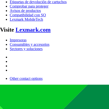
Etiquetas de devolución de cartuchos
Comprobar para proteger
Avisos de productos
Compatibilidad con SO
Lexmark MobileTech
Visite
Lexmark.com
Impresoras
Consumibles y accesorios
Sectores y soluciones
Other contact options