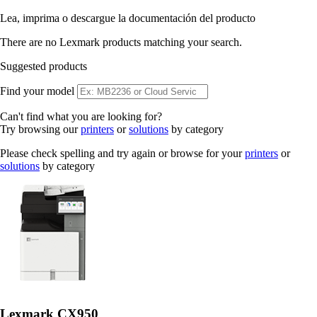
Lea, imprima o descargue la documentación del producto
There are no Lexmark products matching your search.
Suggested products
Find your model
Can't find what you are looking for?
Try browsing our
printers
or
solutions
by category
Please check spelling and try again or browse for your
printers
or
solutions
by category
Lexmark CX950