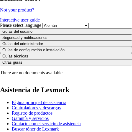
Not your product?
Interactive user guide
Please select language
Guías del usuario
Seguridad y notificaciones
Guías del administrador
Guías de configuración e instalación
Guías técnicas
Otras guías
There are no documents available.
Asistencia de Lexmark
Página principal de asistencia
Controladores y descargas
Registro de productos
Garantía y servicios
Contacte con el servicio de asistencia
Buscar tóner de Lexmark