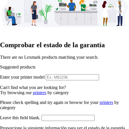
Comprobar el estado de la garantía
There are no Lexmark products matching your search.
Suggested products
Enter your printer model
Can't find what you are looking for?
Try browsing our
printers
by category
Please check spelling and try again or browse for your
printers
by
category
Leave this field blank.
Proporcione la siguiente información para ver el estado de la garantía