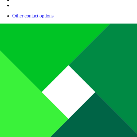
Other contact options