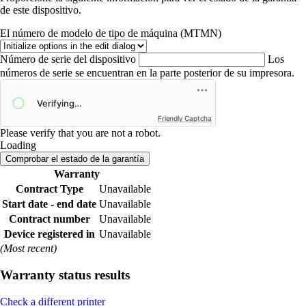
de este dispositivo.
El número de modelo de tipo de máquina (MTMN)
Número de serie del dispositivo
Los
números de serie se encuentran en la parte posterior de su impresora.
Friendly Captcha
Please verify that you are not a robot.
Loading
Comprobar el estado de la garantía
Warranty
Contract Type
Unavailable
Start date - end date
Unavailable
Contract number
Unavailable
Device registered in
Unavailable
(Most recent)
Warranty status results
Check a different printer