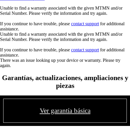
Unable to find a warranty associated with the given MTMN and/or
Serial Number. Please verify the information and try again.
If you continue to have trouble, please
contact support
for additional
assistance.
Unable to find a warranty associated with the given MTMN and/or
Serial Number. Please verify the information and try again.
If you continue to have trouble, please
contact support
for additional
assistance.
There was an issue looking up your device or warranty. Please try
again.
Garantías, actualizaciones, ampliaciones y
piezas
Ver garantía básica