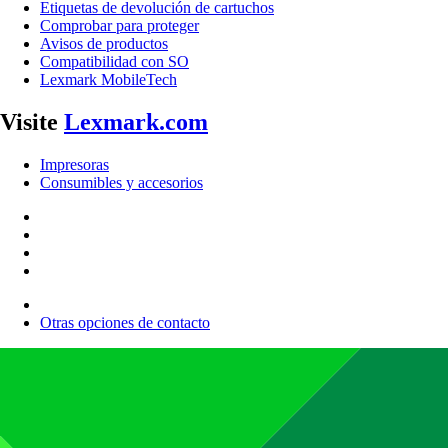
Etiquetas de devolución de cartuchos
Comprobar para proteger
Avisos de productos
Compatibilidad con SO
Lexmark MobileTech
Visite
Lexmark.com
Impresoras
Consumibles y accesorios
Otras opciones de contacto