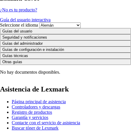
¿No es tu producto?
Guía del usuario interactiva
Seleccione el idioma
Guías del usuario
Seguridad y notificaciones
Guías del administrador
Guías de configuración e instalación
Guías técnicas
Otras guías
No hay documentos disponibles.
Asistencia de Lexmark
Página principal de asistencia
Controladores y descargas
Registro de productos
Garantía y servicios
Contacte con el servicio de asistencia
Buscar tóner de Lexmark