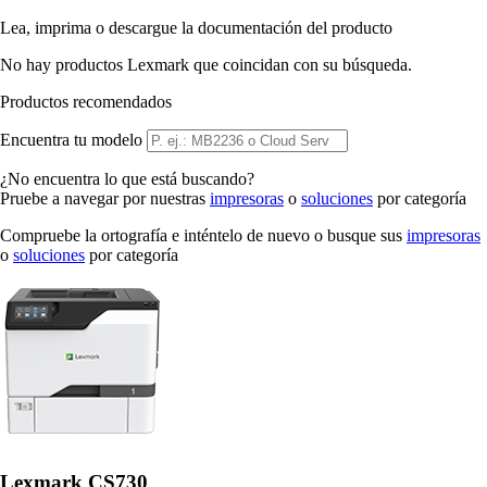
Lea, imprima o descargue la documentación del producto
No hay productos Lexmark que coincidan con su búsqueda.
Productos recomendados
Encuentra tu modelo
¿No encuentra lo que está buscando?
Pruebe a navegar por nuestras
impresoras
o
soluciones
por categoría
Compruebe la ortografía e inténtelo de nuevo o busque sus
impresoras
o
soluciones
por categoría
Lexmark CS730