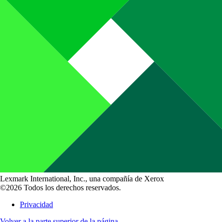
Lexmark International, Inc., una compañía de Xerox
©2026 Todos los derechos reservados.
Privacidad
Volver a la parte superior de la página