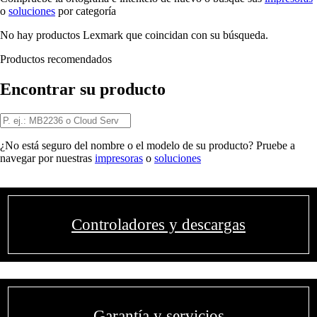
o
soluciones
por categoría
No hay productos Lexmark que coincidan con su búsqueda.
Productos recomendados
Encontrar su producto
¿No está seguro del nombre o el modelo de su producto? Pruebe a
navegar por nuestras
impresoras
o
soluciones
Controladores y descargas
Garantía y servicios