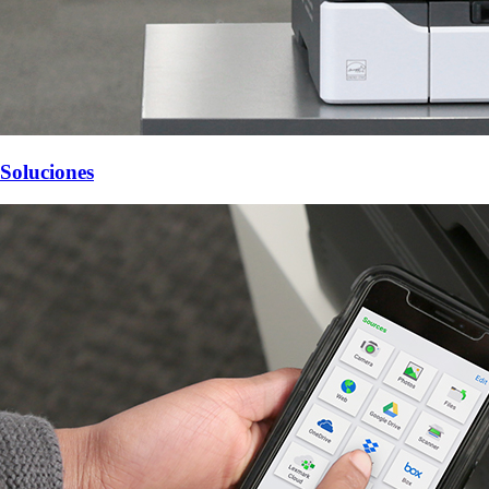
Soluciones