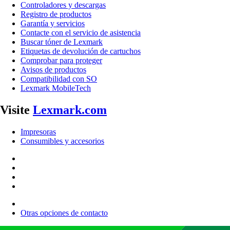
Controladores y descargas
Registro de productos
Garantía y servicios
Contacte con el servicio de asistencia
Buscar tóner de Lexmark
Etiquetas de devolución de cartuchos
Comprobar para proteger
Avisos de productos
Compatibilidad con SO
Lexmark MobileTech
Visite
Lexmark.com
Impresoras
Consumibles y accesorios
Otras opciones de contacto