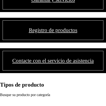
Registro de productos
Contacte con el servicio de asistencia
Tipos de producto
Busque su producto por categoría