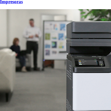
Impresoras