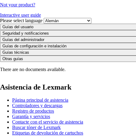
Not your product?
Interactive user guide
Please select language
Guías del usuario
Seguridad y notificaciones
Guías del administrador
Guías de configuración e instalación
Guías técnicas
Otras guías
There are no documents available.
Asistencia de Lexmark
Página principal de asistencia
Controladores y descargas
Registro de productos
Garantía y servicios
Contacte con el servicio de asistencia
Buscar tóner de Lexmark
Etiquetas de devolución de cartuchos