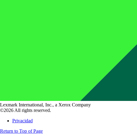
Lexmark International, Inc., a Xerox Company
©2026 All rights reserved.
Privacidad
Return to Top of Page