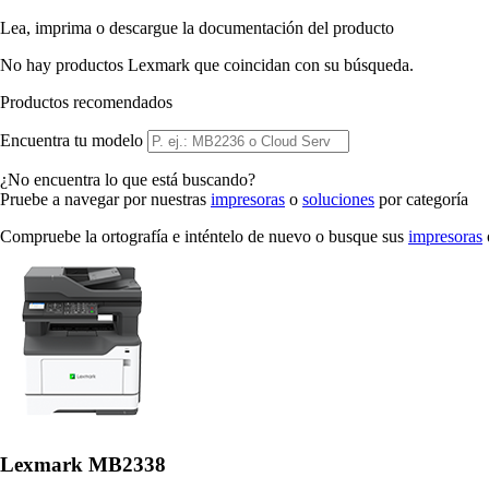
Lea, imprima o descargue la documentación del producto
No hay productos Lexmark que coincidan con su búsqueda.
Productos recomendados
Encuentra tu modelo
¿No encuentra lo que está buscando?
Pruebe a navegar por nuestras
impresoras
o
soluciones
por categoría
Compruebe la ortografía e inténtelo de nuevo o busque sus
impresoras
Lexmark MB2338