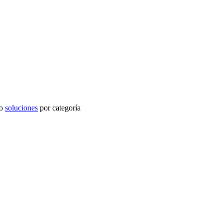
o
soluciones
por categoría