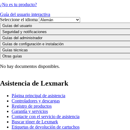
¿No es tu producto?
Guía del usuario interactiva
Seleccione el idioma
Guías del usuario
Seguridad y notificaciones
Guías del administrador
Guías de configuración e instalación
Guías técnicas
Otras guías
No hay documentos disponibles.
Asistencia de Lexmark
Página principal de asistencia
Controladores y descargas
Registro de productos
Garantía y servicios
Contacte con el servicio de asistencia
Buscar tóner de Lexmark
Etiquetas de devolución de cartuchos