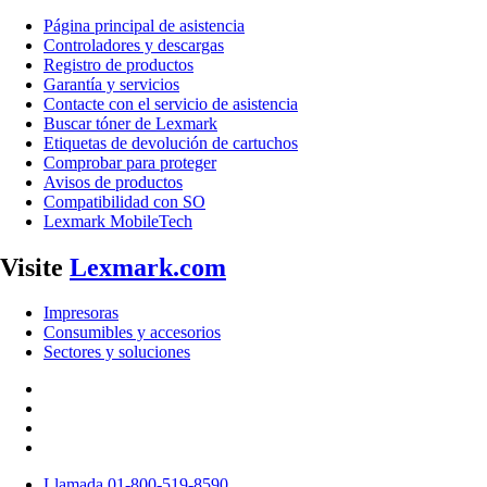
Página principal de asistencia
Controladores y descargas
Registro de productos
Garantía y servicios
Contacte con el servicio de asistencia
Buscar tóner de Lexmark
Etiquetas de devolución de cartuchos
Comprobar para proteger
Avisos de productos
Compatibilidad con SO
Lexmark MobileTech
Visite
Lexmark.com
Impresoras
Consumibles y accesorios
Sectores y soluciones
Llamada 01-800-519-8590