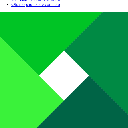
Otras opciones de contacto