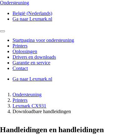
Ondersteuning
België (Nederlands)
Ga naar Lexmark.nl
Startpagina voor ondersteuning
Printers
Oplossingen
Drivers en downloads
Garantie en service
Contact
Ga naar Lexmark.nl
Ondersteuning
Printers
Lexmark CX931
Downloadbare handleidingen
Handleidingen en handleidingen