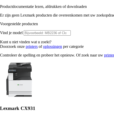
Productdocumentatie lezen, afdrukken of downloaden
Er zijn geen Lexmark producten die overeenkomen met uw zoekopdrac
Voorgestelde producten
Vind je model
Kunt u niet vinden wat u zoekt?
Doorzoek onze
printers
of
oplossingen
per categorie
Controleer de spelling en probeer het opnieuw. Of zoek naar uw
printe
Lexmark CX931