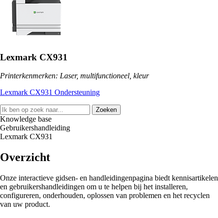
Lexmark CX931
Printerkenmerken: Laser, multifunctioneel, kleur
Lexmark CX931 Ondersteuning
Zoeken
Knowledge base
Gebruikershandleiding
Lexmark CX931
Overzicht
Onze interactieve gidsen- en handleidingenpagina biedt kennisartikelen
en gebruikershandleidingen om u te helpen bij het installeren,
configureren, onderhouden, oplossen van problemen en het recyclen
van uw product.