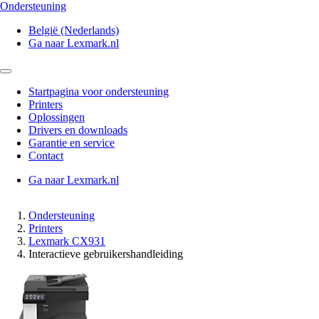
Ondersteuning
België (Nederlands)
Ga naar Lexmark.nl
Startpagina voor ondersteuning
Printers
Oplossingen
Drivers en downloads
Garantie en service
Contact
Ga naar Lexmark.nl
Ondersteuning
Printers
Lexmark CX931
Interactieve gebruikershandleiding