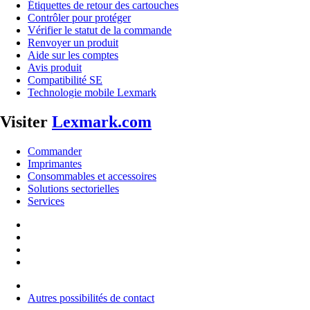
Étiquettes de retour des cartouches
Contrôler pour protéger
Vérifier le statut de la commande
Renvoyer un produit
Aide sur les comptes
Avis produit
Compatibilité SE
Technologie mobile Lexmark
Visiter
Lexmark.com
Commander
Imprimantes
Consommables et accessoires
Solutions sectorielles
Services
Autres possibilités de contact