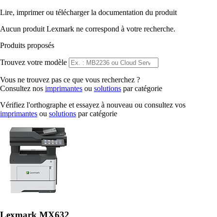
Lire, imprimer ou télécharger la documentation du produit
Aucun produit Lexmark ne correspond à votre recherche.
Produits proposés
Trouvez votre modèle
Vous ne trouvez pas ce que vous recherchez ?
Consultez nos
imprimantes
ou
solutions
par catégorie
Vérifiez l'orthographe et essayez à nouveau ou consultez vos
imprimantes
ou
solutions
par catégorie
Lexmark MX632