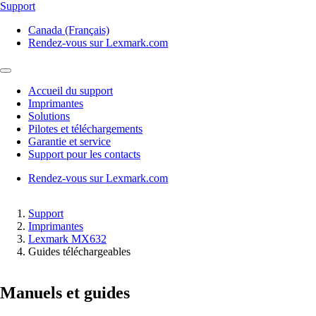
Support
Canada (Français)
Rendez-vous sur Lexmark.com
Accueil du support
Imprimantes
Solutions
Pilotes et téléchargements
Garantie et service
Support pour les contacts
Rendez-vous sur Lexmark.com
Support
Imprimantes
Lexmark MX632
Guides téléchargeables
Manuels et guides