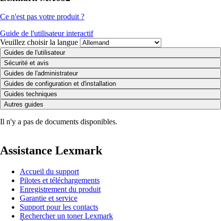
Ce n'est pas votre produit ?
Guide de l'utilisateur interactif
Veuillez choisir la langue
Guides de l'utilisateur
Sécurité et avis
Guides de l'administrateur
Guides de configuration et d'installation
Guides techniques
Autres guides
Il n'y a pas de documents disponibles.
Assistance Lexmark
Accueil du support
Pilotes et téléchargements
Enregistrement du produit
Garantie et service
Support pour les contacts
Rechercher un toner Lexmark