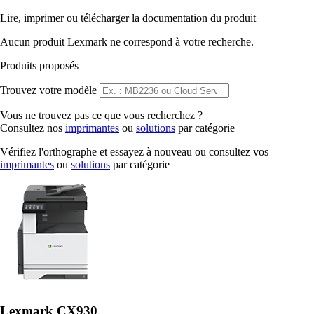
Lire, imprimer ou télécharger la documentation du produit
Aucun produit Lexmark ne correspond à votre recherche.
Produits proposés
Trouvez votre modèle
Vous ne trouvez pas ce que vous recherchez ?
Consultez nos
imprimantes
ou
solutions
par catégorie
Vérifiez l'orthographe et essayez à nouveau ou consultez vos
imprimantes
ou
solutions
par catégorie
Lexmark CX930