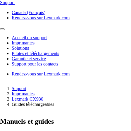
Support
Canada (Français)
Rendez-vous sur Lexmark.com
Accueil du support
Imprimantes
Solutions
Pilotes et téléchargements
Garantie et service
Support pour les contacts
Rendez-vous sur Lexmark.com
Support
Imprimantes
Lexmark CX930
Guides téléchargeables
Manuels et guides