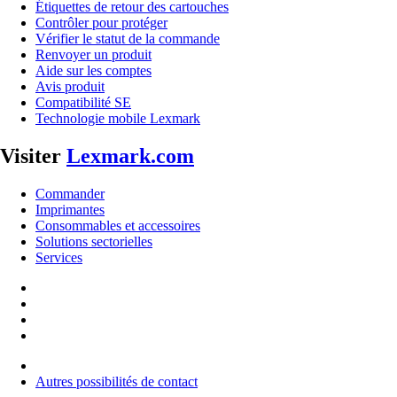
Étiquettes de retour des cartouches
Contrôler pour protéger
Vérifier le statut de la commande
Renvoyer un produit
Aide sur les comptes
Avis produit
Compatibilité SE
Technologie mobile Lexmark
Visiter
Lexmark.com
Commander
Imprimantes
Consommables et accessoires
Solutions sectorielles
Services
Autres possibilités de contact