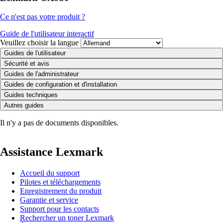
Ce n'est pas votre produit ?
Guide de l'utilisateur interactif
Veuillez choisir la langue
Guides de l'utilisateur
Sécurité et avis
Guides de l'administrateur
Guides de configuration et d'installation
Guides techniques
Autres guides
Il n'y a pas de documents disponibles.
Assistance Lexmark
Accueil du support
Pilotes et téléchargements
Enregistrement du produit
Garantie et service
Support pour les contacts
Rechercher un toner Lexmark