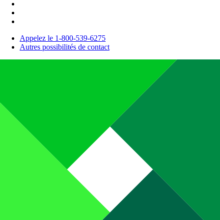
Appelez le 1-800-539-6275
Autres possibilités de contact