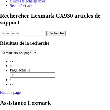
Guides téléchargeables
Sécurité et avis
Rechercher Lexmark CX930 articles de
support
Recherche
Résultats de la recherche
‹ ‹
‹
Page actuelle
›
› ›
Haut de page
Assistance Lexmark