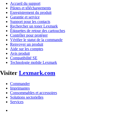
Accueil du support
Pilotes et téléchargements
Enregistrement du produit
Garantie et service
Support pour les contacts
Rechercher un toner Lexmark
Étiquettes de retour des cartouches
Contrôler pour protéger
Vérifier le statut de la commande
Renvoyer un produit
Aide sur les comptes
Avis produit
Compatibilité SE
Technologie mobile Lexmark
Visiter
Lexmark.com
Commander
Imprimantes
Consommables et accessoires
Solutions sectorielles
Services