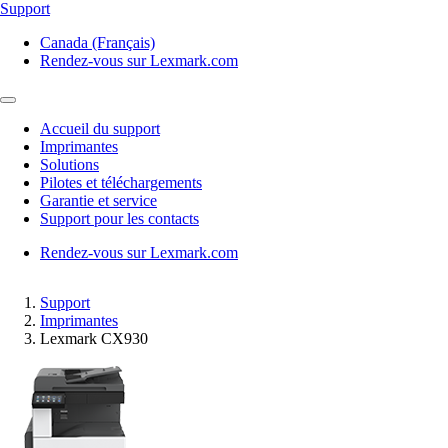
Support
Canada (Français)
Rendez-vous sur Lexmark.com
Accueil du support
Imprimantes
Solutions
Pilotes et téléchargements
Garantie et service
Support pour les contacts
Rendez-vous sur Lexmark.com
Support
Imprimantes
Lexmark CX930