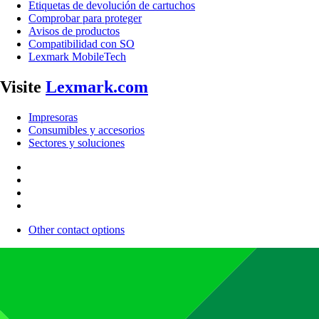
Etiquetas de devolución de cartuchos
Comprobar para proteger
Avisos de productos
Compatibilidad con SO
Lexmark MobileTech
Visite
Lexmark.com
Impresoras
Consumibles y accesorios
Sectores y soluciones
Other contact options