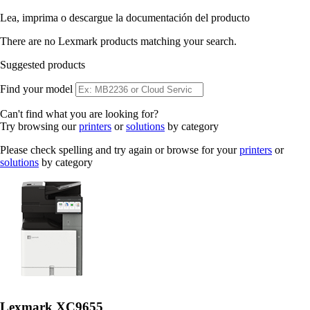
Lea, imprima o descargue la documentación del producto
There are no Lexmark products matching your search.
Suggested products
Find your model
Can't find what you are looking for?
Try browsing our
printers
or
solutions
by category
Please check spelling and try again or browse for your
printers
or
solutions
by category
Lexmark XC9655