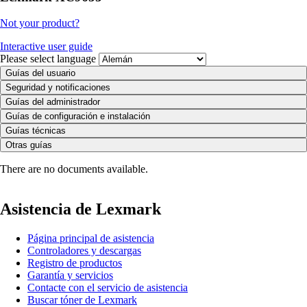
Not your product?
Interactive user guide
Please select language
Guías del usuario
Seguridad y notificaciones
Guías del administrador
Guías de configuración e instalación
Guías técnicas
Otras guías
There are no documents available.
Asistencia de Lexmark
Página principal de asistencia
Controladores y descargas
Registro de productos
Garantía y servicios
Contacte con el servicio de asistencia
Buscar tóner de Lexmark