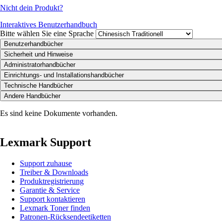
Nicht dein Produkt?
Interaktives Benutzerhandbuch
Bitte wählen Sie eine Sprache
Benutzerhandbücher
Sicherheit und Hinweise
Administratorhandbücher
Einrichtungs- und Installationshandbücher
Technische Handbücher
Andere Handbücher
Es sind keine Dokumente vorhanden.
Lexmark Support
Support zuhause
Treiber & Downloads
Produktregistrierung
Garantie & Service
Support kontaktieren
Lexmark Toner finden
Patronen-Rücksendeetiketten