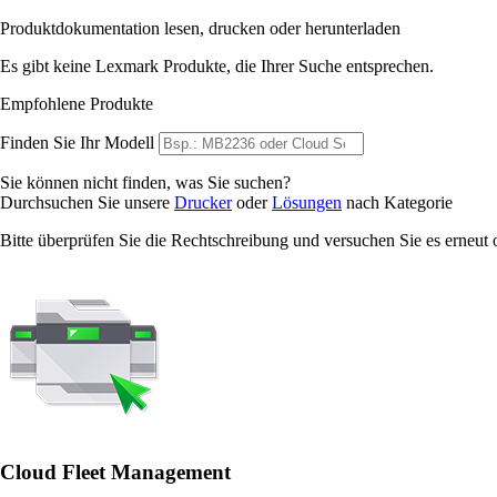
Produktdokumentation lesen, drucken oder herunterladen
Es gibt keine Lexmark Produkte, die Ihrer Suche entsprechen.
Empfohlene Produkte
Finden Sie Ihr Modell
Sie können nicht finden, was Sie suchen?
Durchsuchen Sie unsere
Drucker
oder
Lösungen
nach Kategorie
Bitte überprüfen Sie die Rechtschreibung und versuchen Sie es erneut
Cloud Fleet Management