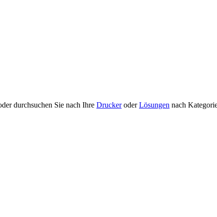
 oder durchsuchen Sie nach Ihre
Drucker
oder
Lösungen
nach Kategori