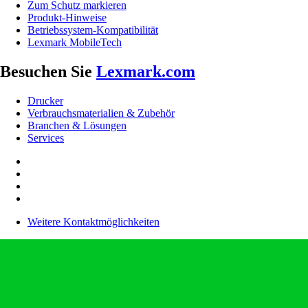
Zum Schutz markieren
Produkt-Hinweise
Betriebssystem-Kompatibilität
Lexmark MobileTech
Besuchen Sie
Lexmark.com
Drucker
Verbrauchsmaterialien & Zubehör
Branchen & Lösungen
Services
Weitere Kontaktmöglichkeiten