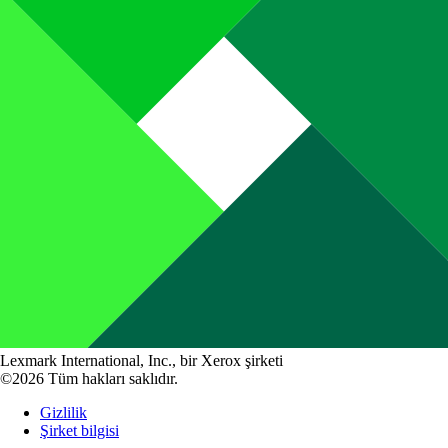
Lexmark International, Inc., bir Xerox şirketi
©2026 Tüm hakları saklıdır.
Gizlilik
Şirket bilgisi