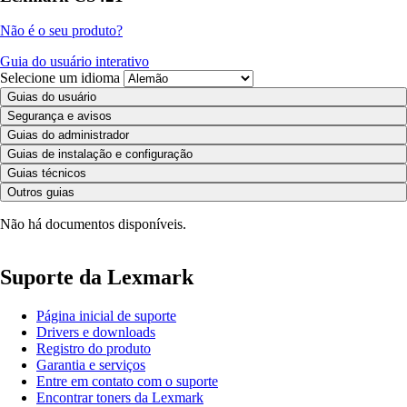
Não é o seu produto?
Guia do usuário interativo
Selecione um idioma
Guias do usuário
Segurança e avisos
Guias do administrador
Guias de instalação e configuração
Guias técnicos
Outros guias
Não há documentos disponíveis.
Suporte da Lexmark
Página inicial de suporte
Drivers e downloads
Registro do produto
Garantia e serviços
Entre em contato com o suporte
Encontrar toners da Lexmark