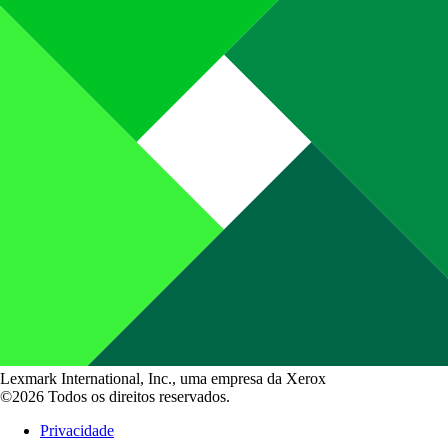
Lexmark International, Inc., uma empresa da Xerox
©2026 Todos os direitos reservados.
Privacidade