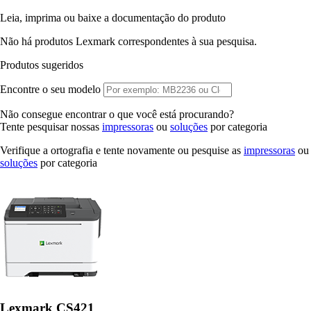
Leia, imprima ou baixe a documentação do produto
Não há produtos Lexmark correspondentes à sua pesquisa.
Produtos sugeridos
Encontre o seu modelo
Não consegue encontrar o que você está procurando?
Tente pesquisar nossas
impressoras
ou
soluções
por categoria
Verifique a ortografia e tente novamente ou pesquise as
impressoras
ou
soluções
por categoria
Lexmark CS421