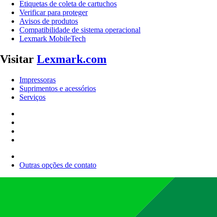
Etiquetas de coleta de cartuchos
Verificar para proteger
Avisos de produtos
Compatibilidade de sistema operacional
Lexmark MobileTech
Visitar
Lexmark.com
Impressoras
Suprimentos e acessórios
Serviços
Outras opções de contato