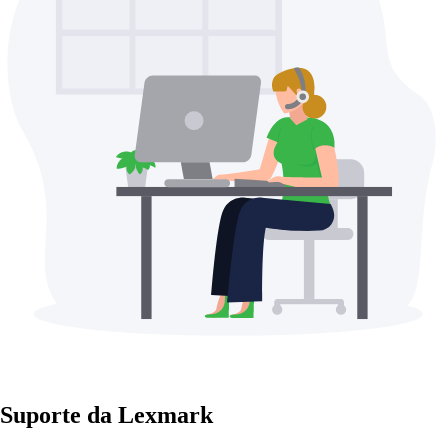
Suporte da Lexmark