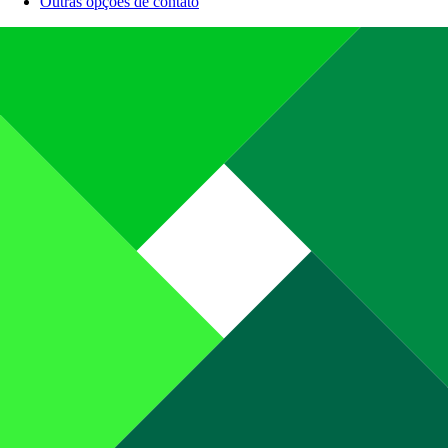
Outras opções de contato