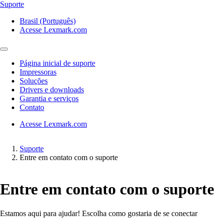
Suporte
Brasil (Português)
Acesse Lexmark.com
Página inicial de suporte
Impressoras
Soluções
Drivers e downloads
Garantia e serviços
Contato
Acesse Lexmark.com
Suporte
Entre em contato com o suporte
Entre em contato com o suporte
Estamos aqui para ajudar! Escolha como gostaria de se conectar