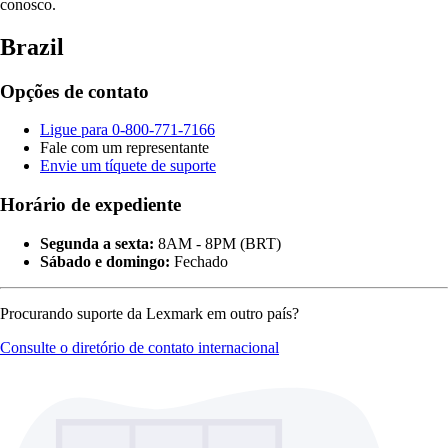
conosco.
Brazil
Opções de contato
Ligue para 0-800-771-7166
Fale com um representante
Envie um tíquete de suporte
Horário de expediente
Segunda a sexta:
8AM - 8PM (BRT)
Sábado e domingo:
Fechado
Procurando suporte da Lexmark em outro país?
Consulte o diretório de contato internacional