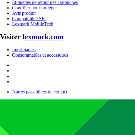
Étiquettes de retour des cartouches
Contrôler pour protéger
Avis produit
Compatibilité SE
Lexmark MobileTech
Visiter
lexmark.com
Imprimantes
Consommables et accessoires
Autres possibilités de contact