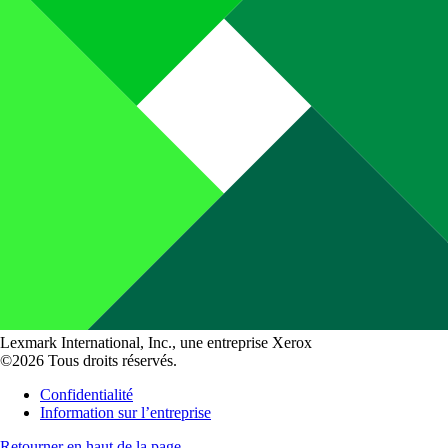
Lexmark International, Inc., une entreprise Xerox
©2026 Tous droits réservés.
Confidentialité
Information sur l’entreprise
Retourner en haut de la page