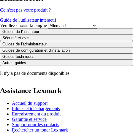
Ce n'est pas votre produit ?
Guide de l'utilisateur interactif
Veuillez choisir la langue
Guides de l'utilisateur
Sécurité et avis
Guides de l'administrateur
Guides de configuration et d'installation
Guides techniques
Autres guides
Il n'y a pas de documents disponibles.
Assistance Lexmark
Accueil du support
Pilotes et téléchargements
Enregistrement du produit
Garantie et service
Support pour les contacts
Rechercher un toner Lexmark