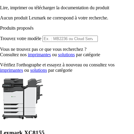
Lire, imprimer ou télécharger la documentation du produit
Aucun produit Lexmark ne correspond à votre recherche.
Produits proposés
Trouvez votre modèle
Vous ne trouvez pas ce que vous recherchez ?
Consultez nos
imprimantes
ou
solutions
par catégorie
Vérifiez l'orthographe et essayez à nouveau ou consultez vos
imprimantes
ou
solutions
par catégorie
Lexmark XC8155