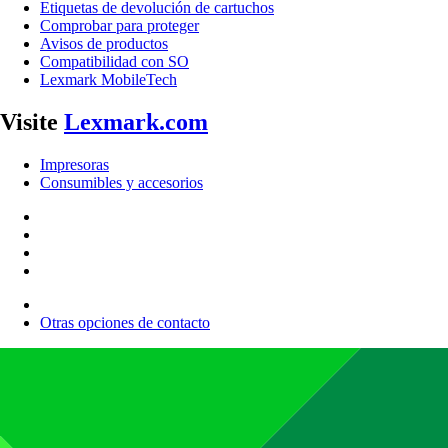
Etiquetas de devolución de cartuchos
Comprobar para proteger
Avisos de productos
Compatibilidad con SO
Lexmark MobileTech
Visite
Lexmark.com
Impresoras
Consumibles y accesorios
Otras opciones de contacto