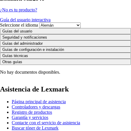
¿No es tu producto?
Guía del usuario interactiva
Seleccione el idioma
Guías del usuario
Seguridad y notificaciones
Guías del administrador
Guías de configuración e instalación
Guías técnicas
Otras guías
No hay documentos disponibles.
Asistencia de Lexmark
Página principal de asistencia
Controladores y descargas
Registro de productos
Garantía y servicios
Contacte con el servicio de asistencia
Buscar tóner de Lexmark