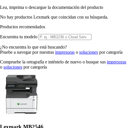
Lea, imprima o descargue la documentación del producto
No hay productos Lexmark que coincidan con su búsqueda.
Productos recomendados
Encuentra tu modelo
¿No encuentra lo que está buscando?
Pruebe a navegar por nuestras
impresoras
o
soluciones
por categoría
Compruebe la ortografía e inténtelo de nuevo o busque sus
impresoras
o
soluciones
por categoría
Lexmark MB2546