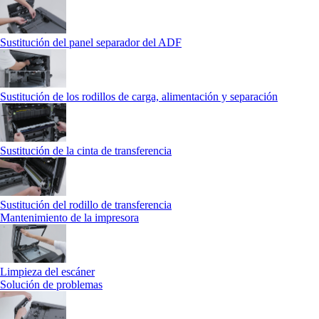
Sustitución del panel separador del ADF
Sustitución de los rodillos de carga, alimentación y separación
Sustitución de la cinta de transferencia
Sustitución del rodillo de transferencia
Mantenimiento de la impresora
Limpieza del escáner
Solución de problemas