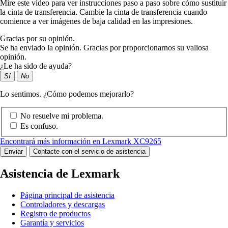
Mire este vídeo para ver instrucciones paso a paso sobre cómo sustituir
la cinta de transferencia. Cambie la cinta de transferencia cuando
comience a ver imágenes de baja calidad en las impresiones.
Gracias por su opinión.
Se ha enviado la opinión. Gracias por proporcionarnos su valiosa
opinión.
¿Le ha sido de ayuda?
Sí
No
Lo sentimos. ¿Cómo podemos mejorarlo?
No resuelve mi problema.
Es confuso.
Encontrará más información en Lexmark XC9265
Enviar
Contacte con el servicio de asistencia
Asistencia de Lexmark
Página principal de asistencia
Controladores y descargas
Registro de productos
Garantía y servicios