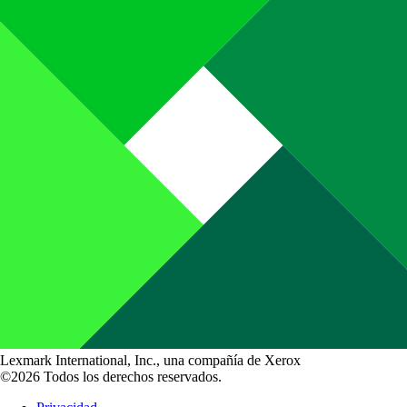
Lexmark International, Inc., una compañía de Xerox
©2026 Todos los derechos reservados.