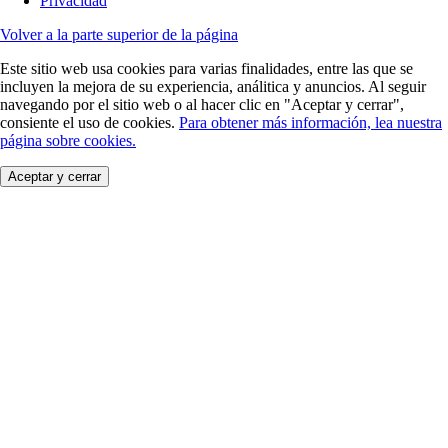
Privacidad
Volver a la parte superior de la página
Este sitio web usa cookies para varias finalidades, entre las que se
incluyen la mejora de su experiencia, análitica y anuncios. Al seguir
navegando por el sitio web o al hacer clic en "Aceptar y cerrar",
consiente el uso de cookies.
Para obtener más información, lea nuestra
página sobre cookies.
Aceptar y cerrar