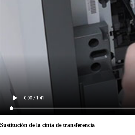
Sustitución de la cinta de transferencia