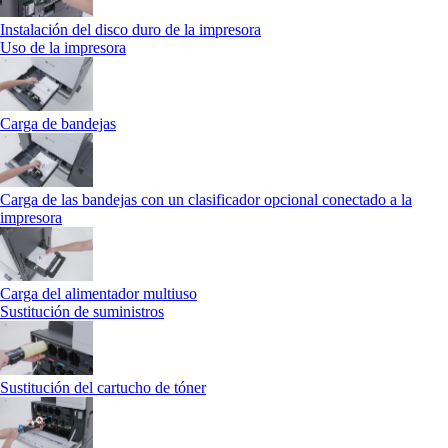
Instalación del disco duro de la impresora
Uso de la impresora
Carga de bandejas
Carga de las bandejas con un clasificador opcional conectado a la
impresora
Carga del alimentador multiuso
Sustitución de suministros
Sustitución del cartucho de tóner