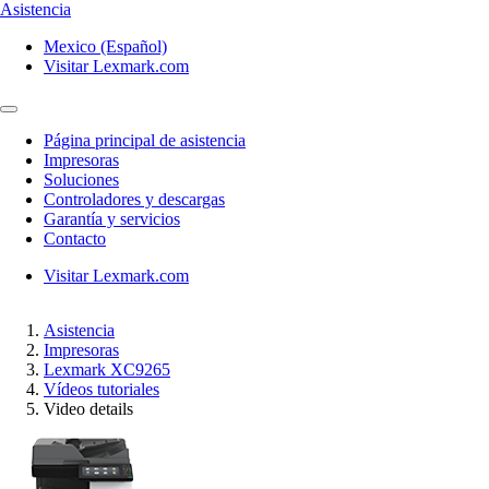
Asistencia
Mexico (Español)
Visitar Lexmark.com
Página principal de asistencia
Impresoras
Soluciones
Controladores y descargas
Garantía y servicios
Contacto
Visitar Lexmark.com
Asistencia
Impresoras
Lexmark XC9265
Vídeos tutoriales
Video details