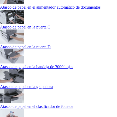
Atasco de papel en el alimentador automático de documentos
Atasco de papel en la puerta C
Atasco de papel en la puerta D
Atasco de papel en la bandeja de 3000 hojas
Atasco de papel en la grapadora
Atasco de papel en el clasificador de folletos