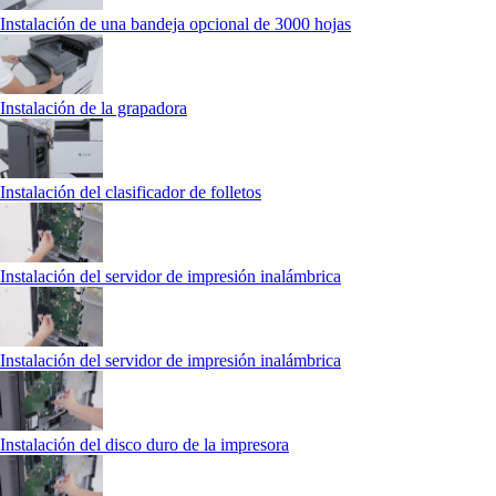
Instalación de una bandeja opcional de 3000 hojas
Instalación de la grapadora
Instalación del clasificador de folletos
Instalación del servidor de impresión inalámbrica
Instalación del servidor de impresión inalámbrica
Instalación del disco duro de la impresora