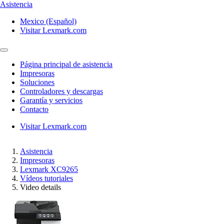
Asistencia
Mexico (Español)
Visitar Lexmark.com
Página principal de asistencia
Impresoras
Soluciones
Controladores y descargas
Garantía y servicios
Contacto
Visitar Lexmark.com
Asistencia
Impresoras
Lexmark XC9265
Vídeos tutoriales
Video details