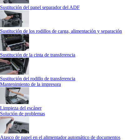
Sustitución del panel separador del ADF
Sustitución de los rodillos de carga, alimentación y separación
Sustitución de la cinta de transferencia
Sustitución del rodillo de transferencia
Mantenimiento de la impresora
Limpieza del escáner
Solución de problemas
Atasco de papel en el alimentador automático de documentos