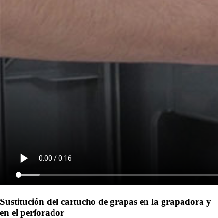
Sustitución del cartucho de grapas en la grapadora y
en el perforador