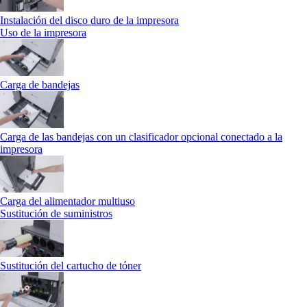
Instalación del disco duro de la impresora
Uso de la impresora
Carga de bandejas
Carga de las bandejas con un clasificador opcional conectado a la
impresora
Carga del alimentador multiuso
Sustitución de suministros
Sustitución del cartucho de tóner