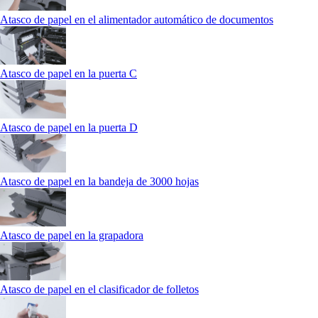
Atasco de papel en el alimentador automático de documentos
Atasco de papel en la puerta C
Atasco de papel en la puerta D
Atasco de papel en la bandeja de 3000 hojas
Atasco de papel en la grapadora
Atasco de papel en el clasificador de folletos