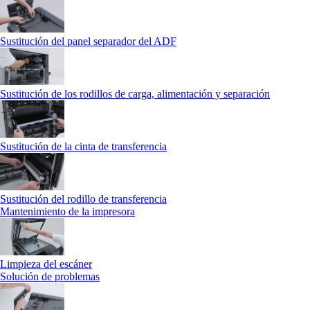
Sustitución del panel separador del ADF
Sustitución de los rodillos de carga, alimentación y separación
Sustitución de la cinta de transferencia
Sustitución del rodillo de transferencia
Mantenimiento de la impresora
Limpieza del escáner
Solución de problemas