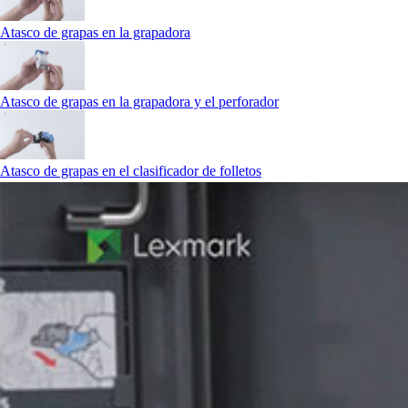
Atasco de grapas en la grapadora
Atasco de grapas en la grapadora y el perforador
Atasco de grapas en el clasificador de folletos