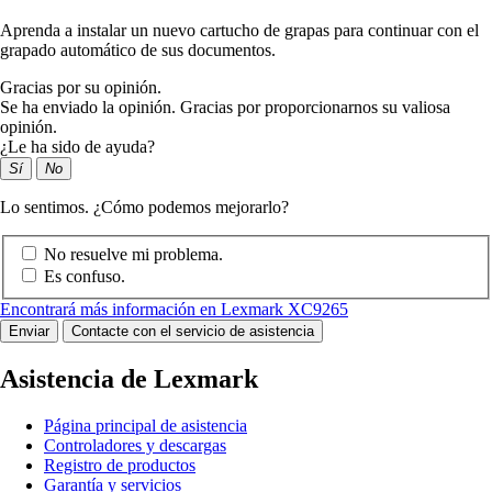
Aprenda a instalar un nuevo cartucho de grapas para continuar con el
grapado automático de sus documentos.
Gracias por su opinión.
Se ha enviado la opinión. Gracias por proporcionarnos su valiosa
opinión.
¿Le ha sido de ayuda?
Sí
No
Lo sentimos. ¿Cómo podemos mejorarlo?
No resuelve mi problema.
Es confuso.
Encontrará más información en Lexmark XC9265
Enviar
Contacte con el servicio de asistencia
Asistencia de Lexmark
Página principal de asistencia
Controladores y descargas
Registro de productos
Garantía y servicios