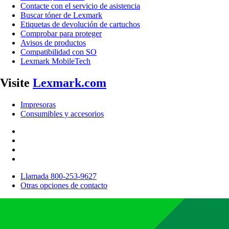
Contacte con el servicio de asistencia
Buscar tóner de Lexmark
Etiquetas de devolución de cartuchos
Comprobar para proteger
Avisos de productos
Compatibilidad con SO
Lexmark MobileTech
Visite
Lexmark.com
Impresoras
Consumibles y accesorios
Llamada 800-253-9627
Otras opciones de contacto