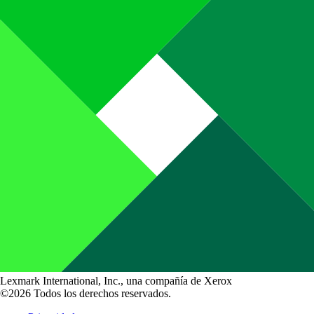
Lexmark International, Inc., una compañía de Xerox
©2026 Todos los derechos reservados.