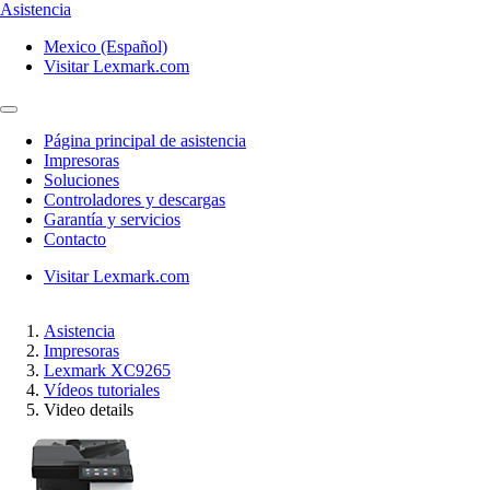
Asistencia
Mexico (Español)
Visitar Lexmark.com
Página principal de asistencia
Impresoras
Soluciones
Controladores y descargas
Garantía y servicios
Contacto
Visitar Lexmark.com
Asistencia
Impresoras
Lexmark XC9265
Vídeos tutoriales
Video details