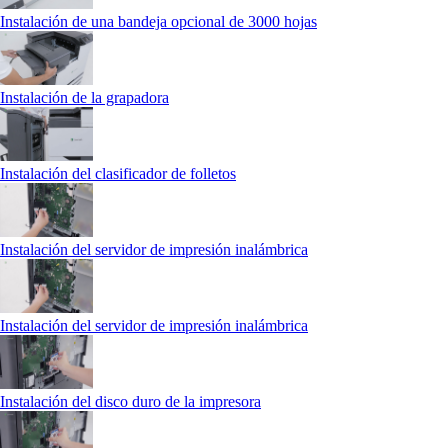
Instalación de una bandeja opcional de 3000 hojas
Instalación de la grapadora
Instalación del clasificador de folletos
Instalación del servidor de impresión inalámbrica
Instalación del servidor de impresión inalámbrica
Instalación del disco duro de la impresora