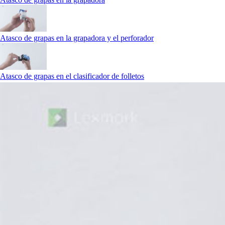
Atasco de grapas en la grapadora y el perforador
Atasco de grapas en el clasificador de folletos