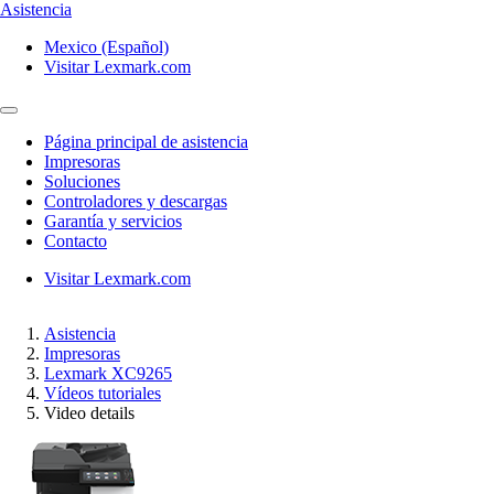
Asistencia
Mexico (Español)
Visitar Lexmark.com
Página principal de asistencia
Impresoras
Soluciones
Controladores y descargas
Garantía y servicios
Contacto
Visitar Lexmark.com
Asistencia
Impresoras
Lexmark XC9265
Vídeos tutoriales
Video details