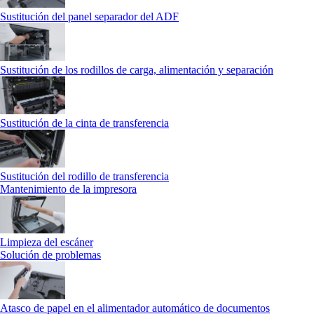
Sustitución del panel separador del ADF
Sustitución de los rodillos de carga, alimentación y separación
Sustitución de la cinta de transferencia
Sustitución del rodillo de transferencia
Mantenimiento de la impresora
Limpieza del escáner
Solución de problemas
Atasco de papel en el alimentador automático de documentos