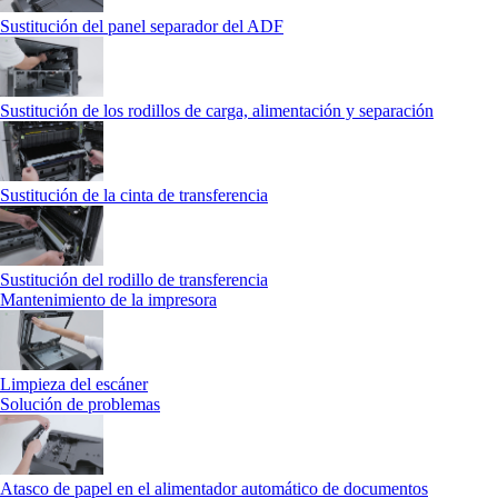
Sustitución del panel separador del ADF
Sustitución de los rodillos de carga, alimentación y separación
Sustitución de la cinta de transferencia
Sustitución del rodillo de transferencia
Mantenimiento de la impresora
Limpieza del escáner
Solución de problemas
Atasco de papel en el alimentador automático de documentos