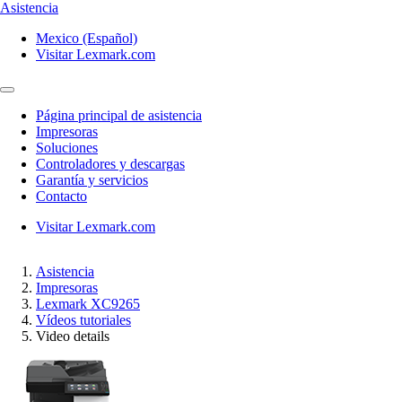
Asistencia
Mexico (Español)
Visitar Lexmark.com
Página principal de asistencia
Impresoras
Soluciones
Controladores y descargas
Garantía y servicios
Contacto
Visitar Lexmark.com
Asistencia
Impresoras
Lexmark XC9265
Vídeos tutoriales
Video details