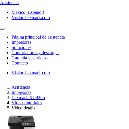
Asistencia
Mexico (Español)
Visitar Lexmark.com
Página principal de asistencia
Impresoras
Soluciones
Controladores y descargas
Garantía y servicios
Contacto
Visitar Lexmark.com
Asistencia
Impresoras
Lexmark XC9265
Vídeos tutoriales
Video details