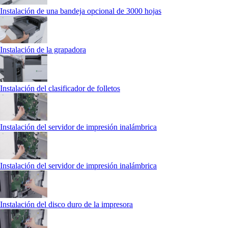
Instalación de una bandeja opcional de 3000 hojas
Instalación de la grapadora
Instalación del clasificador de folletos
Instalación del servidor de impresión inalámbrica
Instalación del servidor de impresión inalámbrica
Instalación del disco duro de la impresora