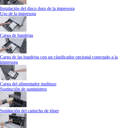
Instalación del disco duro de la impresora
Uso de la impresora
Carga de bandejas
Carga de las bandejas con un clasificador opcional conectado a la
impresora
Carga del alimentador multiuso
Sustitución de suministros
Sustitución del cartucho de tóner