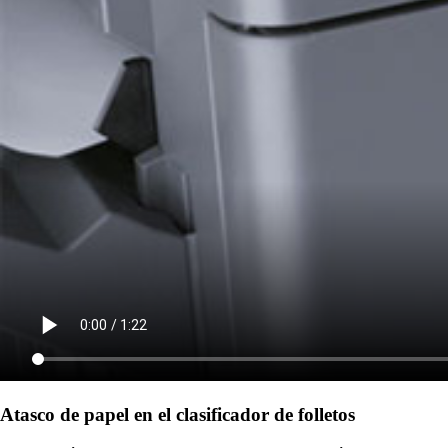
Atasco de papel en el clasificador de folletos