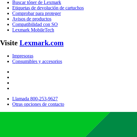
Buscar tóner de Lexmark
Etiquetas de devolución de cartuchos
Comprobar para proteger
Avisos de productos
Compatibilidad con SO
Lexmark MobileTech
Visite
Lexmark.com
Impresoras
Consumibles y accesorios
Llamada 800-253-9627
Otras opciones de contacto