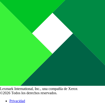
Lexmark International, Inc., una compañía de Xerox
©2026 Todos los derechos reservados.
Privacidad