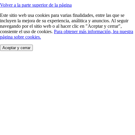
Volver a la parte superior de la página
Este sitio web usa cookies para varias finalidades, entre las que se
incluyen la mejora de su experiencia, análitica y anuncios. Al seguir
navegando por el sitio web o al hacer clic en "Aceptar y cerrar",
consiente el uso de cookies.
Para obtener más información, lea nuestra
página sobre cookies.
Aceptar y cerrar