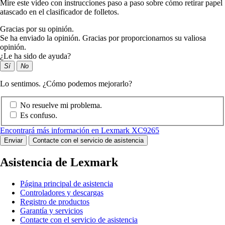
Mire este vídeo con instrucciones paso a paso sobre cómo retirar papel
atascado en el clasificador de folletos.
Gracias por su opinión.
Se ha enviado la opinión. Gracias por proporcionarnos su valiosa
opinión.
¿Le ha sido de ayuda?
Sí
No
Lo sentimos. ¿Cómo podemos mejorarlo?
No resuelve mi problema.
Es confuso.
Encontrará más información en Lexmark XC9265
Enviar
Contacte con el servicio de asistencia
Asistencia de Lexmark
Página principal de asistencia
Controladores y descargas
Registro de productos
Garantía y servicios
Contacte con el servicio de asistencia