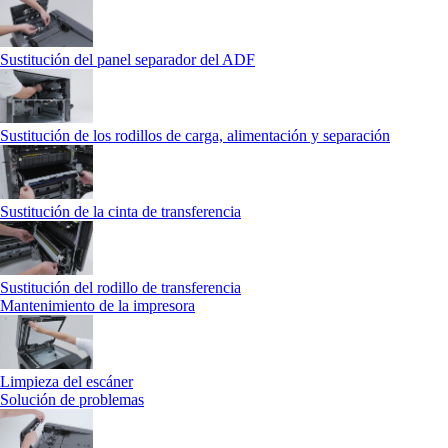
Sustitución del panel separador del ADF
Sustitución de los rodillos de carga, alimentación y separación
Sustitución de la cinta de transferencia
Sustitución del rodillo de transferencia
Mantenimiento de la impresora
Limpieza del escáner
Solución de problemas