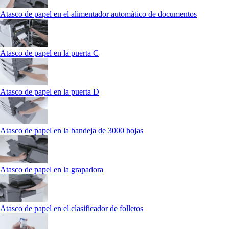
Atasco de papel en el alimentador automático de documentos
Atasco de papel en la puerta C
Atasco de papel en la puerta D
Atasco de papel en la bandeja de 3000 hojas
Atasco de papel en la grapadora
Atasco de papel en el clasificador de folletos