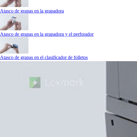
Atasco de grapas en la grapadora
Atasco de grapas en la grapadora y el perforador
Atasco de grapas en el clasificador de folletos