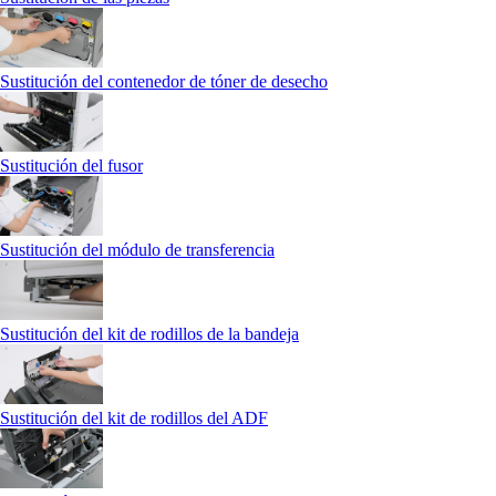
Sustitución del contenedor de tóner de desecho
Sustitución del fusor
Sustitución del módulo de transferencia
Sustitución del kit de rodillos de la bandeja
Sustitución del kit de rodillos del ADF