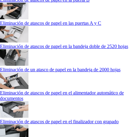
Eliminación de atascos de papel en las puertas A y C
Eliminación de atascos de papel en la bandeja doble de 2520 hojas
Eliminación de un atasco de papel en la bandeja de 2000 hojas
Eliminación de atascos de papel en el alimentador automático de
documentos
Eliminación de atascos de papel en el finalizador con grapado