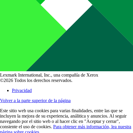
Lexmark International, Inc., una compañía de Xerox
©2026 Todos los derechos reservados.
Privacidad
Volver a la parte superior de la página
Este sitio web usa cookies para varias finalidades, entre las que se
incluyen la mejora de su experiencia, análitica y anuncios. Al seguir
navegando por el sitio web o al hacer clic en "Aceptar y cerrar",
consiente el uso de cookies.
Para obtener más información, lea nuestra
página sobre cookies.