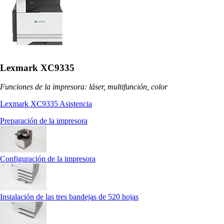
Lexmark XC9335
Funciones de la impresora: láser, multifunción, color
Lexmark XC9335 Asistencia
Preparación de la impresora
Configuración de la impresora
Instalación de las tres bandejas de 520 hojas