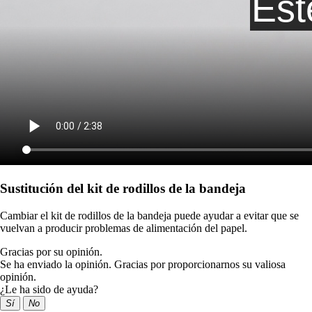
Sustitución del kit de rodillos de la bandeja
Cambiar el kit de rodillos de la bandeja puede ayudar a evitar que se
vuelvan a producir problemas de alimentación del papel.
Gracias por su opinión.
Se ha enviado la opinión. Gracias por proporcionarnos su valiosa
opinión.
¿Le ha sido de ayuda?
Sí
No