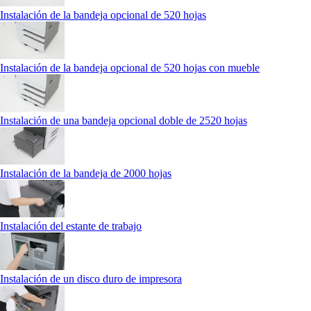
Instalación de la bandeja opcional de 520 hojas
Instalación de la bandeja opcional de 520 hojas con mueble
Instalación de una bandeja opcional doble de 2520 hojas
Instalación de la bandeja de 2000 hojas
Instalación del estante de trabajo
Instalación de un disco duro de impresora