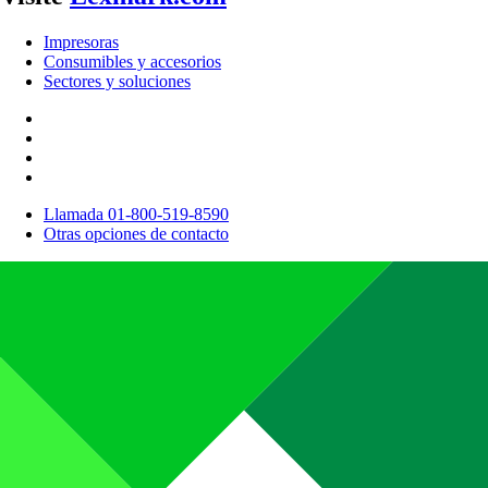
Impresoras
Consumibles y accesorios
Sectores y soluciones
Llamada 01-800-519-8590
Otras opciones de contacto