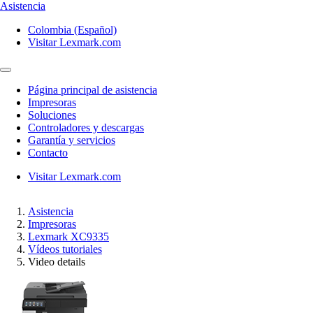
Asistencia
Colombia (Español)
Visitar Lexmark.com
Página principal de asistencia
Impresoras
Soluciones
Controladores y descargas
Garantía y servicios
Contacto
Visitar Lexmark.com
Asistencia
Impresoras
Lexmark XC9335
Vídeos tutoriales
Video details