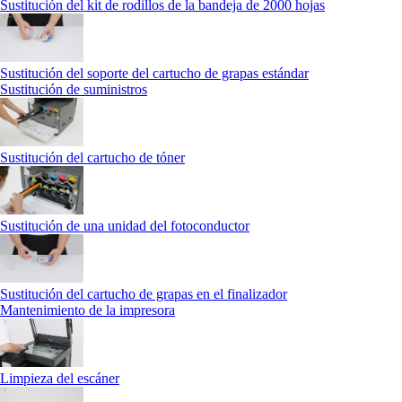
Sustitución del kit de rodillos de la bandeja de 2000 hojas
Sustitución del soporte del cartucho de grapas estándar
Sustitución de suministros
Sustitución del cartucho de tóner
Sustitución de una unidad del fotoconductor
Sustitución del cartucho de grapas en el finalizador
Mantenimiento de la impresora
Limpieza del escáner