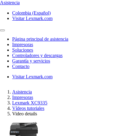
Asistencia
Colombia (Español)
Visitar Lexmark.com
Página principal de asistencia
Impresoras
Soluciones
Controladores y descargas
Garantía y servicios
Contacto
Visitar Lexmark.com
Asistencia
Impresoras
Lexmark XC9335
Vídeos tutoriales
Video details