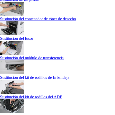
Sustitución del contenedor de tóner de desecho
Sustitución del fusor
Sustitución del módulo de transferencia
Sustitución del kit de rodillos de la bandeja
Sustitución del kit de rodillos del ADF