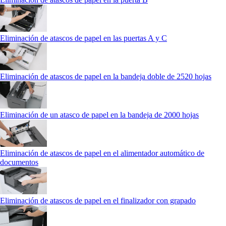
Eliminación de atascos de papel en las puertas A y C
Eliminación de atascos de papel en la bandeja doble de 2520 hojas
Eliminación de un atasco de papel en la bandeja de 2000 hojas
Eliminación de atascos de papel en el alimentador automático de
documentos
Eliminación de atascos de papel en el finalizador con grapado