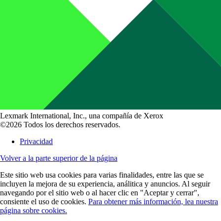
Lexmark International, Inc., una compañía de Xerox
©2026 Todos los derechos reservados.
Privacidad
Volver a la parte superior de la página
Este sitio web usa cookies para varias finalidades, entre las que se
incluyen la mejora de su experiencia, análitica y anuncios. Al seguir
navegando por el sitio web o al hacer clic en "Aceptar y cerrar",
consiente el uso de cookies.
Para obtener más información, lea nuestra
página sobre cookies.