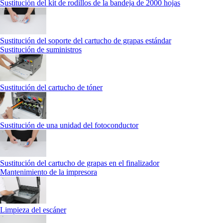
Sustitución del kit de rodillos de la bandeja de 2000 hojas
Sustitución del soporte del cartucho de grapas estándar
Sustitución de suministros
Sustitución del cartucho de tóner
Sustitución de una unidad del fotoconductor
Sustitución del cartucho de grapas en el finalizador
Mantenimiento de la impresora
Limpieza del escáner