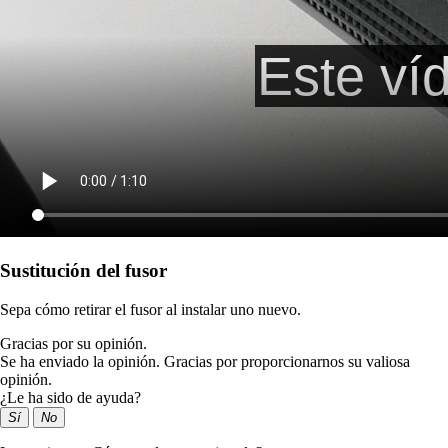
Sustitución del fusor
Sepa cómo retirar el fusor al instalar uno nuevo.
Gracias por su opinión.
Se ha enviado la opinión. Gracias por proporcionarnos su valiosa
opinión.
¿Le ha sido de ayuda?
Sí
No