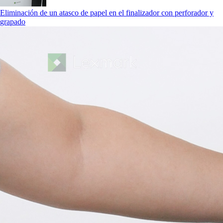
Eliminación de un atasco de papel en el finalizador con perforador y
grapado