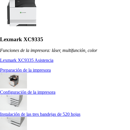
Lexmark XC9335
Funciones de la impresora: láser, multifunción, color
Lexmark XC9335 Asistencia
Preparación de la impresora
Configuración de la impresora
Instalación de las tres bandejas de 520 hojas