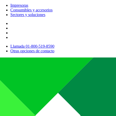
Impresoras
Consumibles y accesorios
Sectores y soluciones
Llamada 01-800-519-8590
Otras opciones de contacto