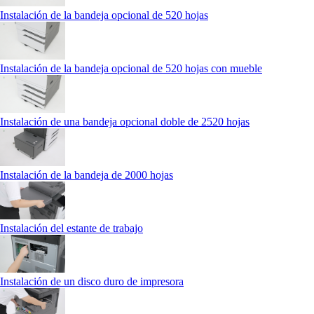
Instalación de la bandeja opcional de 520 hojas
Instalación de la bandeja opcional de 520 hojas con mueble
Instalación de una bandeja opcional doble de 2520 hojas
Instalación de la bandeja de 2000 hojas
Instalación del estante de trabajo
Instalación de un disco duro de impresora