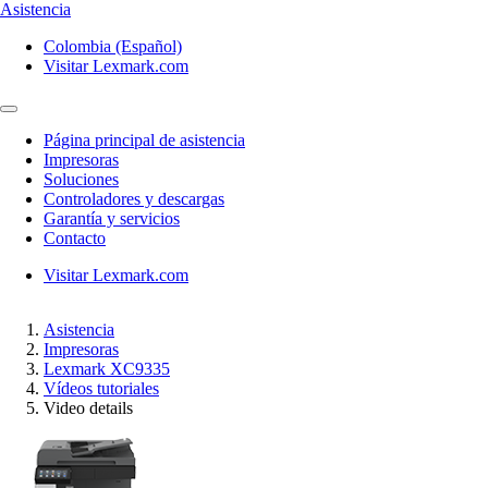
Asistencia
Colombia (Español)
Visitar Lexmark.com
Página principal de asistencia
Impresoras
Soluciones
Controladores y descargas
Garantía y servicios
Contacto
Visitar Lexmark.com
Asistencia
Impresoras
Lexmark XC9335
Vídeos tutoriales
Video details