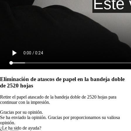
Eliminación de atascos de papel en la bandeja doble
de 2520 hojas
Retire el papel atascado de la bandeja doble de 2520 hojas para
continuar con la impresión.
Gracias por su opinión.
Se ha enviado la opinión. Gracias por proporcionarnos su valiosa
opinión.
¿Le ha sido de ayuda?