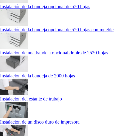
Instalación de la bandeja opcional de 520 hojas
Instalación de la bandeja opcional de 520 hojas con mueble
Instalación de una bandeja opcional doble de 2520 hojas
Instalación de la bandeja de 2000 hojas
Instalación del estante de trabajo
Instalación de un disco duro de impresora