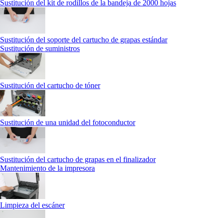
Sustitución del kit de rodillos de la bandeja de 2000 hojas
Sustitución del soporte del cartucho de grapas estándar
Sustitución de suministros
Sustitución del cartucho de tóner
Sustitución de una unidad del fotoconductor
Sustitución del cartucho de grapas en el finalizador
Mantenimiento de la impresora
Limpieza del escáner