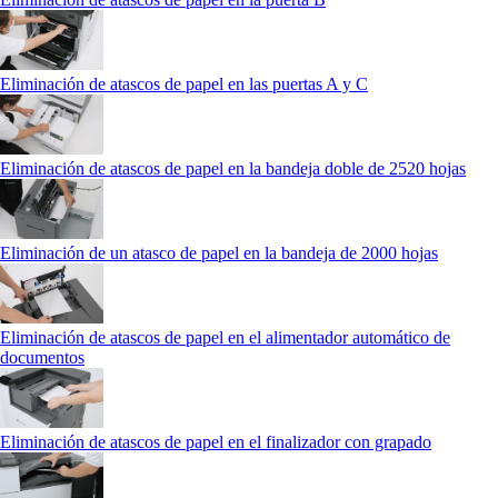
Eliminación de atascos de papel en las puertas A y C
Eliminación de atascos de papel en la bandeja doble de 2520 hojas
Eliminación de un atasco de papel en la bandeja de 2000 hojas
Eliminación de atascos de papel en el alimentador automático de
documentos
Eliminación de atascos de papel en el finalizador con grapado