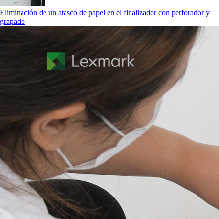
Eliminación de un atasco de papel en el finalizador con perforador y
grapado