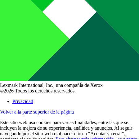
Lexmark International, Inc., una compañía de Xerox
©2026 Todos los derechos reservados.
Privacidad
Volver a la parte superior de la página
Este sitio web usa cookies para varias finalidades, entre las que se
incluyen la mejora de su experiencia, análitica y anuncios. Al seguir
navegando por el sitio web o al hacer clic en "Aceptar y cerrar",