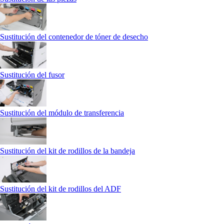
Sustitución del contenedor de tóner de desecho
Sustitución del fusor
Sustitución del módulo de transferencia
Sustitución del kit de rodillos de la bandeja
Sustitución del kit de rodillos del ADF