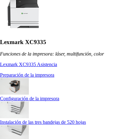
Lexmark XC9335
Funciones de la impresora: láser, multifunción, color
Lexmark XC9335 Asistencia
Preparación de la impresora
Configuración de la impresora
Instalación de las tres bandejas de 520 hojas