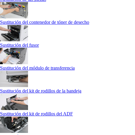
Sustitución del contenedor de tóner de desecho
Sustitución del fusor
Sustitución del módulo de transferencia
Sustitución del kit de rodillos de la bandeja
Sustitución del kit de rodillos del ADF