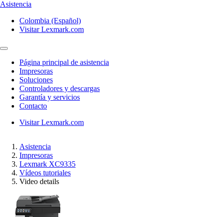
Asistencia
Colombia (Español)
Visitar Lexmark.com
Página principal de asistencia
Impresoras
Soluciones
Controladores y descargas
Garantía y servicios
Contacto
Visitar Lexmark.com
Asistencia
Impresoras
Lexmark XC9335
Vídeos tutoriales
Video details