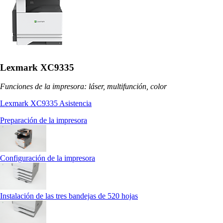
Lexmark XC9335
Funciones de la impresora: láser, multifunción, color
Lexmark XC9335 Asistencia
Preparación de la impresora
Configuración de la impresora
Instalación de las tres bandejas de 520 hojas