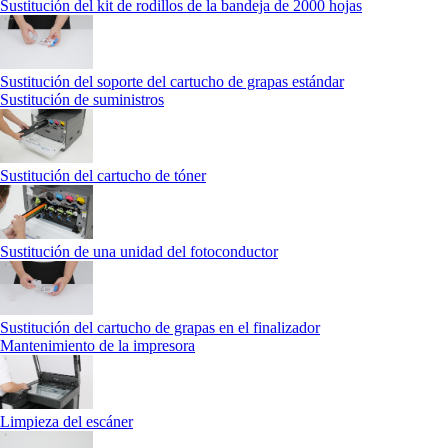
Sustitución del kit de rodillos de la bandeja de 2000 hojas
Sustitución del soporte del cartucho de grapas estándar
Sustitución de suministros
Sustitución del cartucho de tóner
Sustitución de una unidad del fotoconductor
Sustitución del cartucho de grapas en el finalizador
Mantenimiento de la impresora
Limpieza del escáner