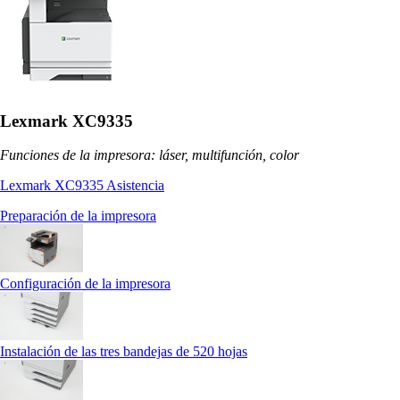
Lexmark XC9335
Funciones de la impresora: láser, multifunción, color
Lexmark XC9335 Asistencia
Preparación de la impresora
Configuración de la impresora
Instalación de las tres bandejas de 520 hojas