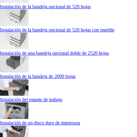
Instalación de la bandeja opcional de 520 hojas
Instalación de la bandeja opcional de 520 hojas con mueble
Instalación de una bandeja opcional doble de 2520 hojas
Instalación de la bandeja de 2000 hojas
Instalación del estante de trabajo
Instalación de un disco duro de impresora