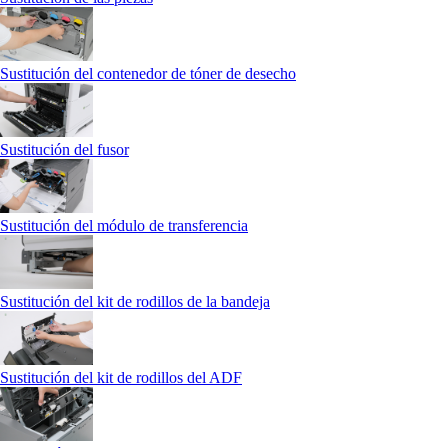
Sustitución del contenedor de tóner de desecho
Sustitución del fusor
Sustitución del módulo de transferencia
Sustitución del kit de rodillos de la bandeja
Sustitución del kit de rodillos del ADF