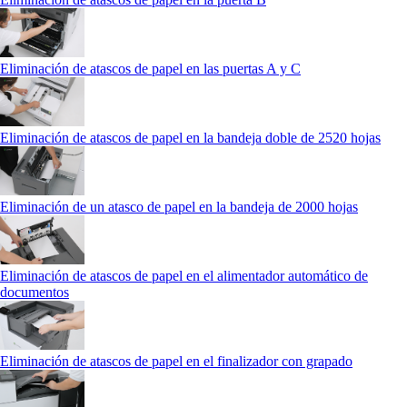
Eliminación de atascos de papel en las puertas A y C
Eliminación de atascos de papel en la bandeja doble de 2520 hojas
Eliminación de un atasco de papel en la bandeja de 2000 hojas
Eliminación de atascos de papel en el alimentador automático de
documentos
Eliminación de atascos de papel en el finalizador con grapado