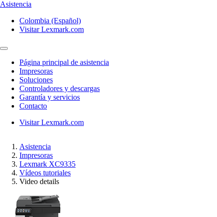
Asistencia
Colombia (Español)
Visitar Lexmark.com
Página principal de asistencia
Impresoras
Soluciones
Controladores y descargas
Garantía y servicios
Contacto
Visitar Lexmark.com
Asistencia
Impresoras
Lexmark XC9335
Vídeos tutoriales
Video details