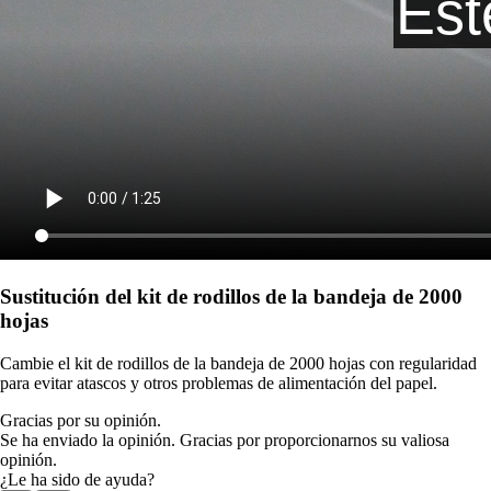
Sustitución del kit de rodillos de la bandeja de 2000
hojas
Cambie el kit de rodillos de la bandeja de 2000 hojas con regularidad
para evitar atascos y otros problemas de alimentación del papel.
Gracias por su opinión.
Se ha enviado la opinión. Gracias por proporcionarnos su valiosa
opinión.
¿Le ha sido de ayuda?