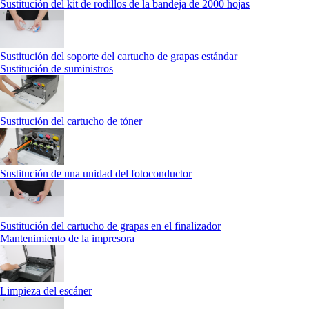
Sustitución del kit de rodillos de la bandeja de 2000 hojas
Sustitución del soporte del cartucho de grapas estándar
Sustitución de suministros
Sustitución del cartucho de tóner
Sustitución de una unidad del fotoconductor
Sustitución del cartucho de grapas en el finalizador
Mantenimiento de la impresora
Limpieza del escáner