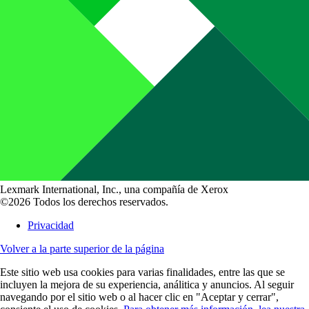
Lexmark International, Inc., una compañía de Xerox
©2026 Todos los derechos reservados.
Privacidad
Volver a la parte superior de la página
Este sitio web usa cookies para varias finalidades, entre las que se
incluyen la mejora de su experiencia, análitica y anuncios. Al seguir
navegando por el sitio web o al hacer clic en "Aceptar y cerrar",