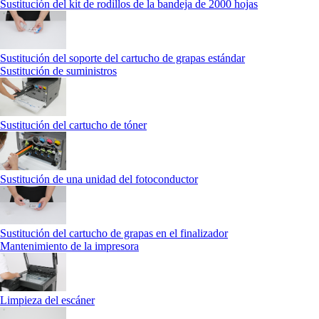
Sustitución del kit de rodillos de la bandeja de 2000 hojas
Sustitución del soporte del cartucho de grapas estándar
Sustitución de suministros
Sustitución del cartucho de tóner
Sustitución de una unidad del fotoconductor
Sustitución del cartucho de grapas en el finalizador
Mantenimiento de la impresora
Limpieza del escáner