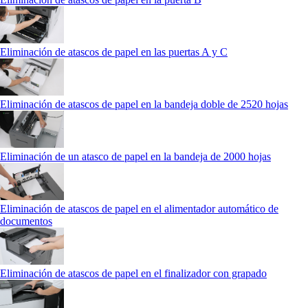
Eliminación de atascos de papel en las puertas A y C
Eliminación de atascos de papel en la bandeja doble de 2520 hojas
Eliminación de un atasco de papel en la bandeja de 2000 hojas
Eliminación de atascos de papel en el alimentador automático de
documentos
Eliminación de atascos de papel en el finalizador con grapado