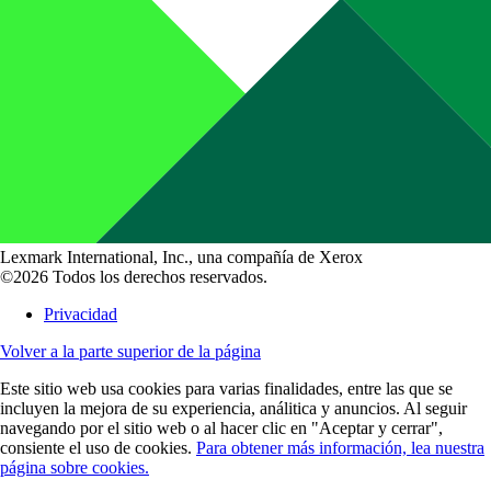
Lexmark International, Inc., una compañía de Xerox
©2026 Todos los derechos reservados.
Privacidad
Volver a la parte superior de la página
Este sitio web usa cookies para varias finalidades, entre las que se
incluyen la mejora de su experiencia, análitica y anuncios. Al seguir
navegando por el sitio web o al hacer clic en "Aceptar y cerrar",
consiente el uso de cookies.
Para obtener más información, lea nuestra
página sobre cookies.