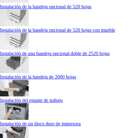
Instalación de la bandeja opcional de 520 hojas
Instalación de la bandeja opcional de 520 hojas con mueble
Instalación de una bandeja opcional doble de 2520 hojas
Instalación de la bandeja de 2000 hojas
Instalación del estante de trabajo
Instalación de un disco duro de impresora