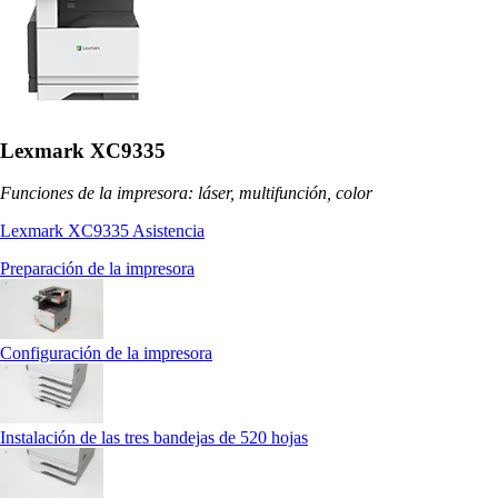
Lexmark XC9335
Funciones de la impresora: láser, multifunción, color
Lexmark XC9335 Asistencia
Preparación de la impresora
Configuración de la impresora
Instalación de las tres bandejas de 520 hojas