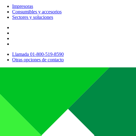
Impresoras
Consumibles y accesorios
Sectores y soluciones
Llamada 01-800-519-8590
Otras opciones de contacto