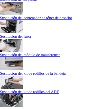
Sustitución del contenedor de tóner de desecho
Sustitución del fusor
Sustitución del módulo de transferencia
Sustitución del kit de rodillos de la bandeja
Sustitución del kit de rodillos del ADF