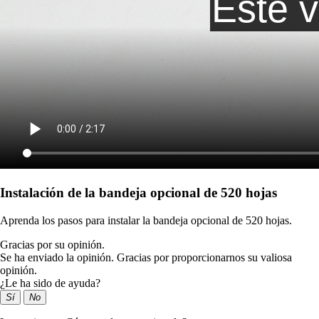
Instalación de la bandeja opcional de 520 hojas
Aprenda los pasos para instalar la bandeja opcional de 520 hojas.
Gracias por su opinión.
Se ha enviado la opinión. Gracias por proporcionarnos su valiosa
opinión.
¿Le ha sido de ayuda?
Sí
No