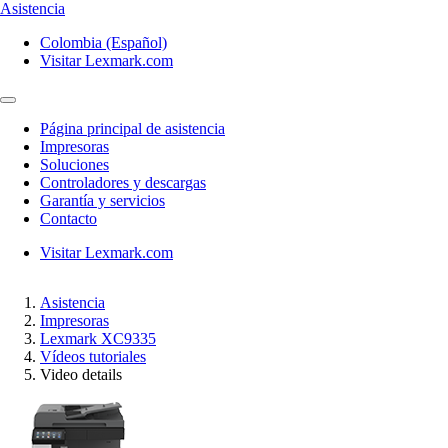
Asistencia
Colombia (Español)
Visitar Lexmark.com
Página principal de asistencia
Impresoras
Soluciones
Controladores y descargas
Garantía y servicios
Contacto
Visitar Lexmark.com
Asistencia
Impresoras
Lexmark XC9335
Vídeos tutoriales
Video details