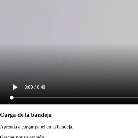
Carga de la bandeja
Aprenda a cargar papel en la bandeja.
Gracias por su opinión.