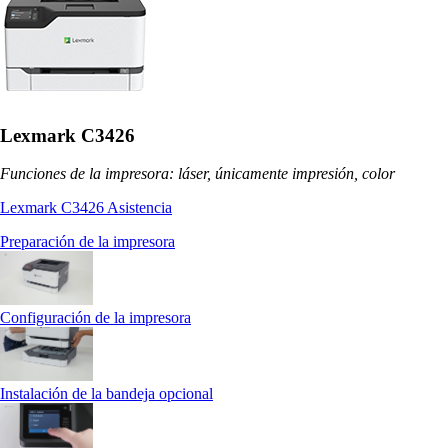
Lexmark C3426
Funciones de la impresora: láser, únicamente impresión, color
Lexmark C3426 Asistencia
Preparación de la impresora
Configuración de la impresora
Instalación de la bandeja opcional