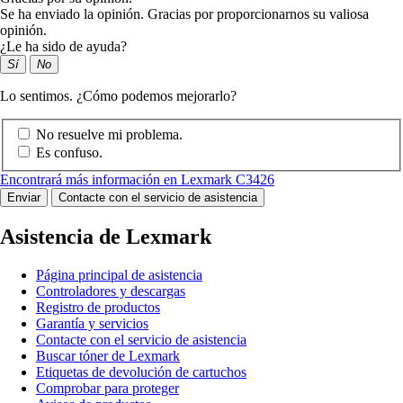
Se ha enviado la opinión. Gracias por proporcionarnos su valiosa
opinión.
¿Le ha sido de ayuda?
Sí
No
Lo sentimos. ¿Cómo podemos mejorarlo?
No resuelve mi problema.
Es confuso.
Encontrará más información en Lexmark C3426
Enviar
Contacte con el servicio de asistencia
Asistencia de Lexmark
Página principal de asistencia
Controladores y descargas
Registro de productos
Garantía y servicios
Contacte con el servicio de asistencia
Buscar tóner de Lexmark
Etiquetas de devolución de cartuchos
Comprobar para proteger