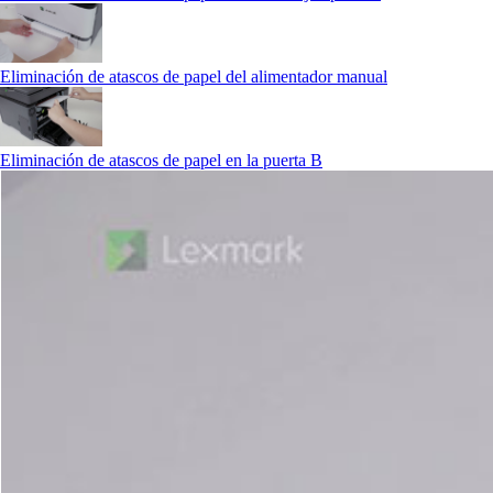
Eliminación de atascos de papel del alimentador manual
Eliminación de atascos de papel en la puerta B