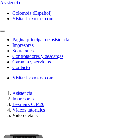
Asistencia
Colombia (Español)
Visitar Lexmark.com
Página principal de asistencia
Impresoras
Soluciones
Controladores y descargas
Garantía y servicios
Contacto
Visitar Lexmark.com
Asistencia
Impresoras
Lexmark C3426
Vídeos tutoriales
Video details