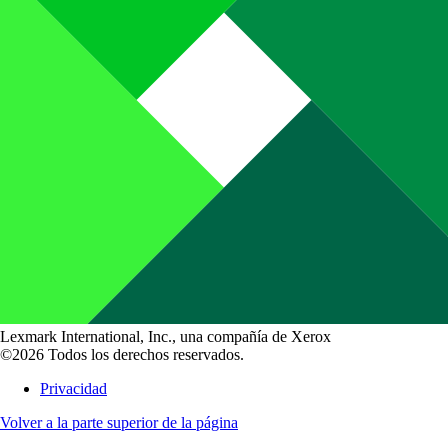
Lexmark International, Inc., una compañía de Xerox
©2026 Todos los derechos reservados.
Privacidad
Volver a la parte superior de la página