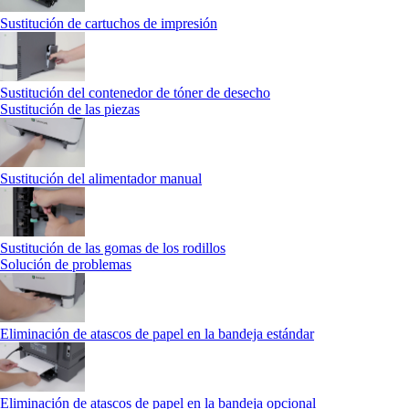
Sustitución de cartuchos de impresión
Sustitución del contenedor de tóner de desecho
Sustitución de las piezas
Sustitución del alimentador manual
Sustitución de las gomas de los rodillos
Solución de problemas
Eliminación de atascos de papel en la bandeja estándar
Eliminación de atascos de papel en la bandeja opcional