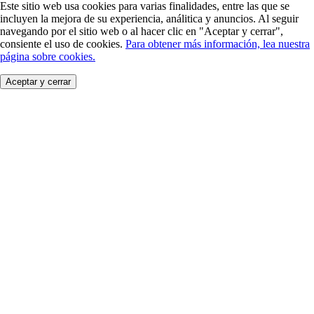
Este sitio web usa cookies para varias finalidades, entre las que se
incluyen la mejora de su experiencia, análitica y anuncios. Al seguir
navegando por el sitio web o al hacer clic en "Aceptar y cerrar",
consiente el uso de cookies.
Para obtener más información, lea nuestra
página sobre cookies.
Aceptar y cerrar