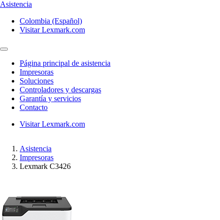
Asistencia
Colombia (Español)
Visitar Lexmark.com
Página principal de asistencia
Impresoras
Soluciones
Controladores y descargas
Garantía y servicios
Contacto
Visitar Lexmark.com
Asistencia
Impresoras
Lexmark C3426