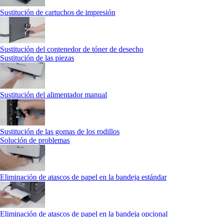
Sustitución de cartuchos de impresión
Sustitución del contenedor de tóner de desecho
Sustitución de las piezas
Sustitución del alimentador manual
Sustitución de las gomas de los rodillos
Solución de problemas
Eliminación de atascos de papel en la bandeja estándar
Eliminación de atascos de papel en la bandeja opcional