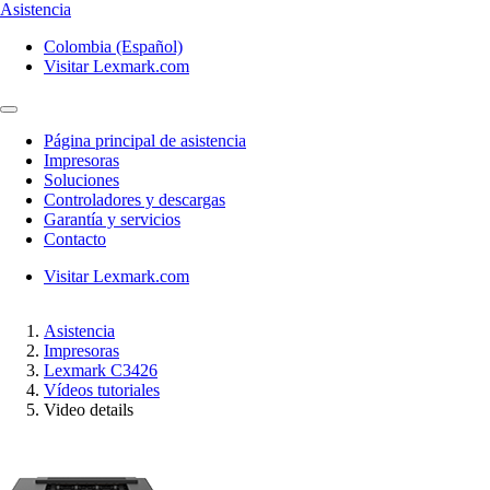
Asistencia
Colombia (Español)
Visitar Lexmark.com
Página principal de asistencia
Impresoras
Soluciones
Controladores y descargas
Garantía y servicios
Contacto
Visitar Lexmark.com
Asistencia
Impresoras
Lexmark C3426
Vídeos tutoriales
Video details