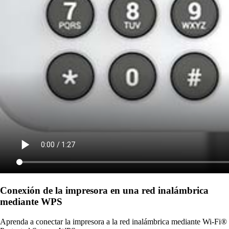
Conexión de la impresora en una red inalámbrica
mediante WPS
Aprenda a conectar la impresora a la red inalámbrica mediante Wi-Fi®