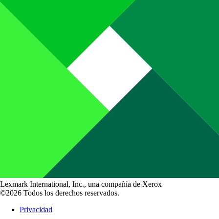
Lexmark International, Inc., una compañía de Xerox
©2026 Todos los derechos reservados.
Privacidad