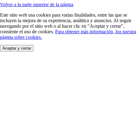
Volver a la parte superior de la página
Este sitio web usa cookies para varias finalidades, entre las que se
incluyen la mejora de su experiencia, análitica y anuncios. Al seguir
navegando por el sitio web o al hacer clic en "Aceptar y cerrar",
consiente el uso de cookies.
Para obtener más información, lea nuestra
página sobre cookies.
Aceptar y cerrar