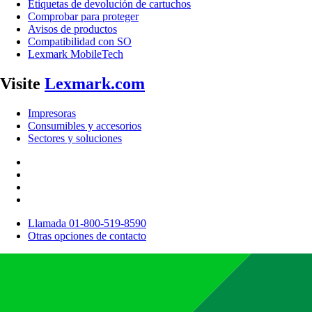
Etiquetas de devolución de cartuchos
Comprobar para proteger
Avisos de productos
Compatibilidad con SO
Lexmark MobileTech
Visite
Lexmark.com
Impresoras
Consumibles y accesorios
Sectores y soluciones
Llamada 01-800-519-8590
Otras opciones de contacto