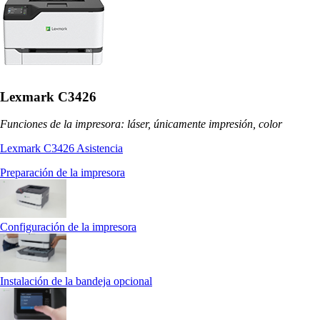
Lexmark C3426
Funciones de la impresora: láser, únicamente impresión, color
Lexmark C3426 Asistencia
Preparación de la impresora
Configuración de la impresora
Instalación de la bandeja opcional