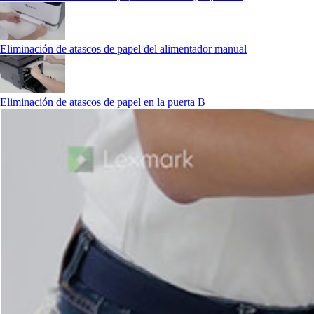
Eliminación de atascos de papel del alimentador manual
Eliminación de atascos de papel en la puerta B