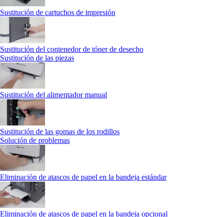
Sustitución de cartuchos de impresión
Sustitución del contenedor de tóner de desecho
Sustitución de las piezas
Sustitución del alimentador manual
Sustitución de las gomas de los rodillos
Solución de problemas
Eliminación de atascos de papel en la bandeja estándar
Eliminación de atascos de papel en la bandeja opcional