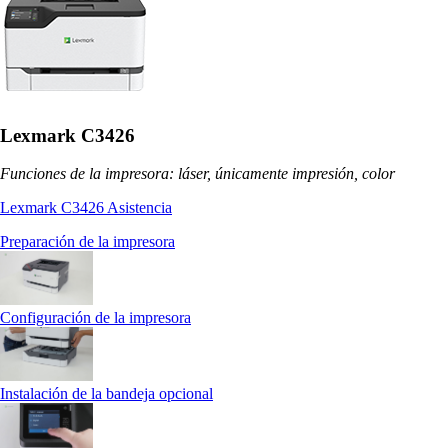
Lexmark C3426
Funciones de la impresora: láser, únicamente impresión, color
Lexmark C3426 Asistencia
Preparación de la impresora
Configuración de la impresora
Instalación de la bandeja opcional