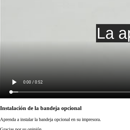
Instalación de la bandeja opcional
Aprenda a instalar la bandeja opcional en su impresora.
Gracias por su opinión.