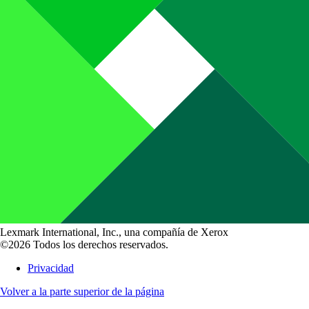
Lexmark International, Inc., una compañía de Xerox
©2026 Todos los derechos reservados.
Privacidad
Volver a la parte superior de la página