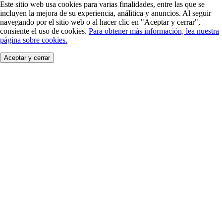
Este sitio web usa cookies para varias finalidades, entre las que se
incluyen la mejora de su experiencia, análitica y anuncios. Al seguir
navegando por el sitio web o al hacer clic en "Aceptar y cerrar",
consiente el uso de cookies.
Para obtener más información, lea nuestra
página sobre cookies.
Aceptar y cerrar