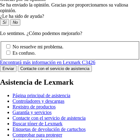
Se ha enviado la opinión. Gracias por proporcionarnos su valiosa
opinión.
¿Le ha sido de ayuda?
Sí
No
Lo sentimos. ¿Cómo podemos mejorarlo?
No resuelve mi problema.
Es confuso.
Encontrará más información en Lexmark C3426
Enviar
Contacte con el servicio de asistencia
Asistencia de Lexmark
Página principal de asistencia
Controladores y descargas
Registro de productos
Garantía y servicios
Contacte con el servicio de asistencia
Buscar tóner de Lexmark
Etiquetas de devolución de cartuchos
Comprobar para proteger