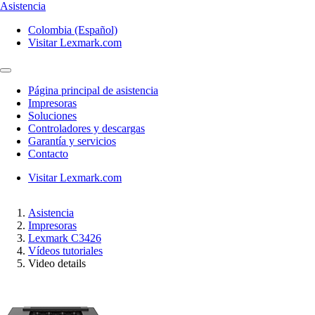
Asistencia
Colombia (Español)
Visitar Lexmark.com
Página principal de asistencia
Impresoras
Soluciones
Controladores y descargas
Garantía y servicios
Contacto
Visitar Lexmark.com
Asistencia
Impresoras
Lexmark C3426
Vídeos tutoriales
Video details