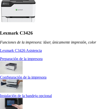
Lexmark C3426
Funciones de la impresora: láser, únicamente impresión, color
Lexmark C3426 Asistencia
Preparación de la impresora
Configuración de la impresora
Instalación de la bandeja opcional