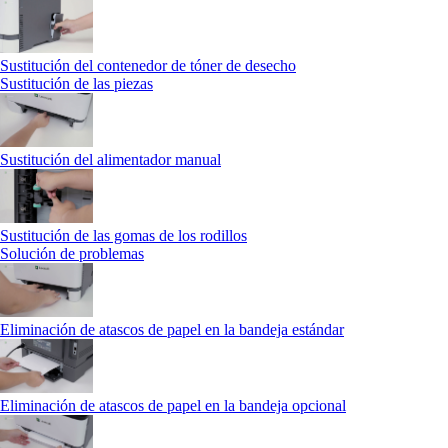
Sustitución del contenedor de tóner de desecho
Sustitución de las piezas
Sustitución del alimentador manual
Sustitución de las gomas de los rodillos
Solución de problemas
Eliminación de atascos de papel en la bandeja estándar
Eliminación de atascos de papel en la bandeja opcional