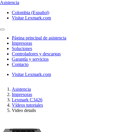
Asistencia
Colombia (Español)
Visitar Lexmark.com
Página principal de asistencia
Impresoras
Soluciones
Controladores y descargas
Garantía y servicios
Contacto
Visitar Lexmark.com
Asistencia
Impresoras
Lexmark C3426
Vídeos tutoriales
Video details