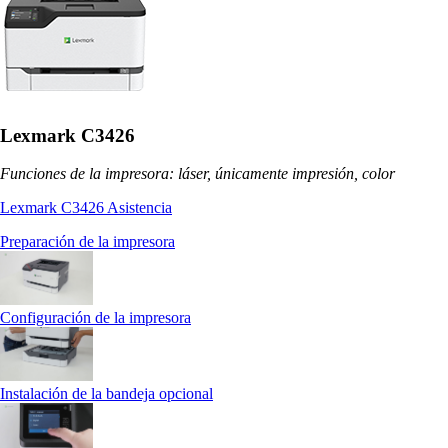
Lexmark C3426
Funciones de la impresora: láser, únicamente impresión, color
Lexmark C3426 Asistencia
Preparación de la impresora
Configuración de la impresora
Instalación de la bandeja opcional