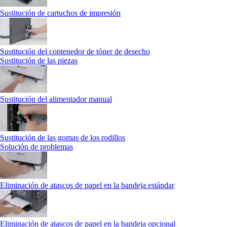
Sustitución de cartuchos de impresión
Sustitución del contenedor de tóner de desecho
Sustitución de las piezas
Sustitución del alimentador manual
Sustitución de las gomas de los rodillos
Solución de problemas
Eliminación de atascos de papel en la bandeja estándar
Eliminación de atascos de papel en la bandeja opcional