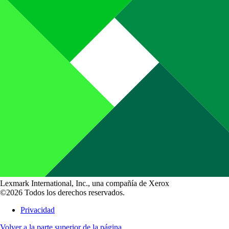
Lexmark International, Inc., una compañía de Xerox
©2026 Todos los derechos reservados.
Privacidad
Volver a la parte superior de la página