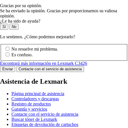
Gracias por su opinión.
Se ha enviado la opinión. Gracias por proporcionarnos su valiosa
opinión.
¿Le ha sido de ayuda?
Sí
No
Lo sentimos. ¿Cómo podemos mejorarlo?
No resuelve mi problema.
Es confuso.
Encontrará más información en Lexmark C3426
Enviar
Contacte con el servicio de asistencia
Asistencia de Lexmark
Página principal de asistencia
Controladores y descargas
Registro de productos
Garantía y servicios
Contacte con el servicio de asistencia
Buscar tóner de Lexmark
Etiquetas de devolución de cartuchos