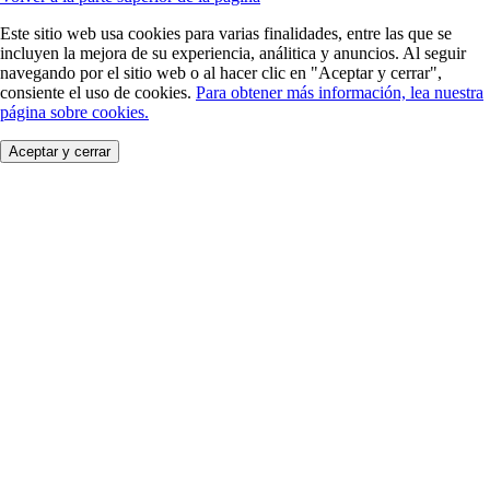
Este sitio web usa cookies para varias finalidades, entre las que se
incluyen la mejora de su experiencia, análitica y anuncios. Al seguir
navegando por el sitio web o al hacer clic en "Aceptar y cerrar",
consiente el uso de cookies.
Para obtener más información, lea nuestra
página sobre cookies.
Aceptar y cerrar