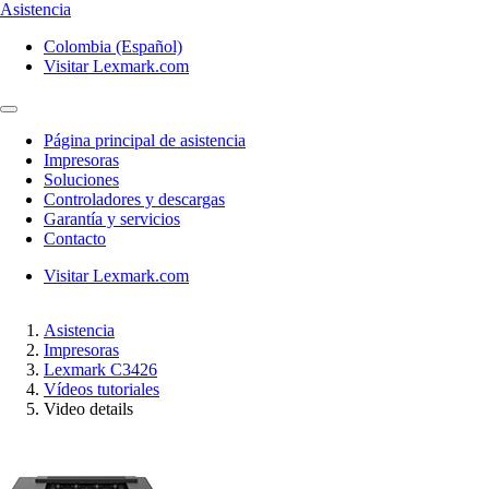
Asistencia
Colombia (Español)
Visitar Lexmark.com
Página principal de asistencia
Impresoras
Soluciones
Controladores y descargas
Garantía y servicios
Contacto
Visitar Lexmark.com
Asistencia
Impresoras
Lexmark C3426
Vídeos tutoriales
Video details