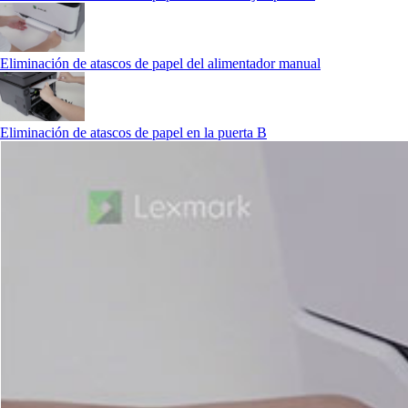
Eliminación de atascos de papel del alimentador manual
Eliminación de atascos de papel en la puerta B