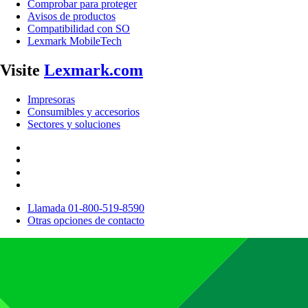
Comprobar para proteger
Avisos de productos
Compatibilidad con SO
Lexmark MobileTech
Visite
Lexmark.com
Impresoras
Consumibles y accesorios
Sectores y soluciones
Llamada 01-800-519-8590
Otras opciones de contacto