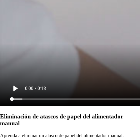
Eliminación de atascos de papel del alimentador
manual
Aprenda a eliminar un atasco de papel del alimentador manual.