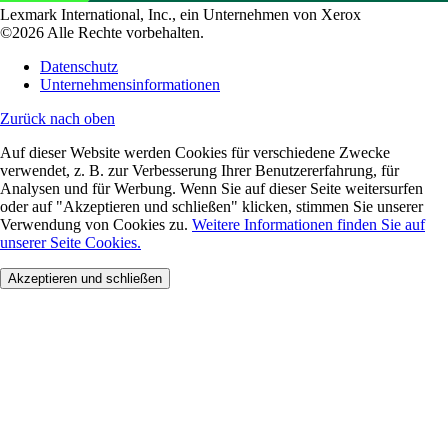
Lexmark International, Inc., ein Unternehmen von Xerox
©2026 Alle Rechte vorbehalten.
Datenschutz
Unternehmensinformationen
Zurück nach oben
Auf dieser Website werden Cookies für verschiedene Zwecke
verwendet, z. B. zur Verbesserung Ihrer Benutzererfahrung, für
Analysen und für Werbung. Wenn Sie auf dieser Seite weitersurfen
oder auf "Akzeptieren und schließen" klicken, stimmen Sie unserer
Verwendung von Cookies zu.
Weitere Informationen finden Sie auf
unserer Seite Cookies.
Akzeptieren und schließen