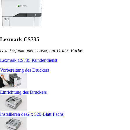
Lexmark CS735
Druckerfunktionen: Laser, nur Druck, Farbe
Lexmark CS735 Kundendienst
Vorbereitung des Druckers
Einrichtung des Druckers
Installieren des2 x 520-Blatt-Fachs