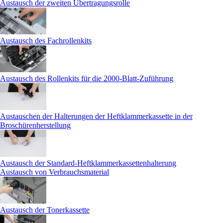
Austausch der zweiten Übertragungsrolle
Austausch des Fachrollenkits
Austausch des Rollenkits für die 2000-Blatt-Zuführung
Austauschen der Halterungen der Heftklammerkassette in der
Broschürenherstellung
Austausch der Standard-Heftklammerkassettenhalterung
Austausch von Verbrauchsmaterial
Austausch der Tonerkassette