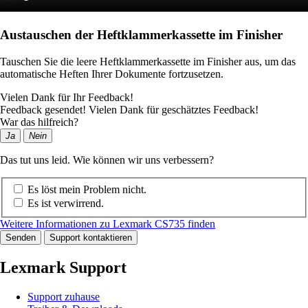
Austauschen der Heftklammerkassette im Finisher
Tauschen Sie die leere Heftklammerkassette im Finisher aus, um das
automatische Heften Ihrer Dokumente fortzusetzen.
Vielen Dank für Ihr Feedback!
Feedback gesendet! Vielen Dank für geschätztes Feedback!
War das hilfreich?
Ja
Nein
Das tut uns leid. Wie können wir uns verbessern?
Es löst mein Problem nicht.
Es ist verwirrend.
Weitere Informationen zu Lexmark CS735 finden
Senden
Support kontaktieren
Lexmark Support
Support zuhause