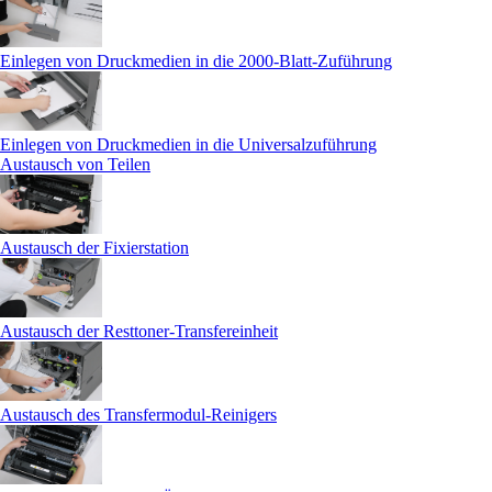
Einlegen von Druckmedien in die 2000-Blatt-Zuführung
Einlegen von Druckmedien in die Universalzuführung
Austausch von Teilen
Austausch der Fixierstation
Austausch der Resttoner-Transfereinheit
Austausch des Transfermodul-Reinigers