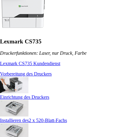
Lexmark CS735
Druckerfunktionen: Laser, nur Druck, Farbe
Lexmark CS735 Kundendienst
Vorbereitung des Druckers
Einrichtung des Druckers
Installieren des2 x 520-Blatt-Fachs