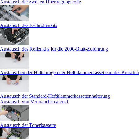
Austausch der zweiten Übertragungsrolle
Austausch des Fachrollenkits
Austausch des Rollenkits für die 2000-Blatt-Zuführung
Austauschen der Halterungen der Heftklammerkassette in der Broschür
Austausch der Standard-Heftklammerkassettenhalterung
Austausch von Verbrauchsmaterial
Austausch der Tonerkassette