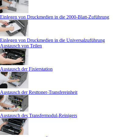
Einlegen von Druckmedien in die 2000-Blatt-Zuführung
Einlegen von Druckmedien in die Universalzuführung
Austausch von Teilen
Austausch der Fixierstation
Austausch der Resttoner-Transfereinheit
Austausch des Transfermodul-Reinigers