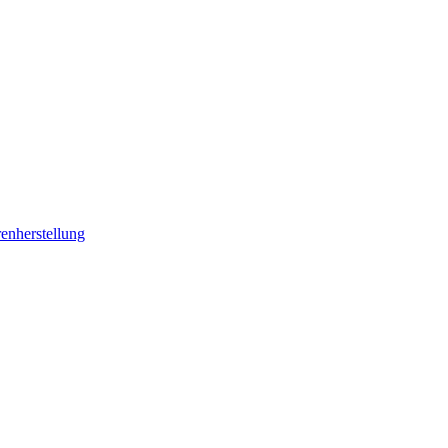
enherstellung