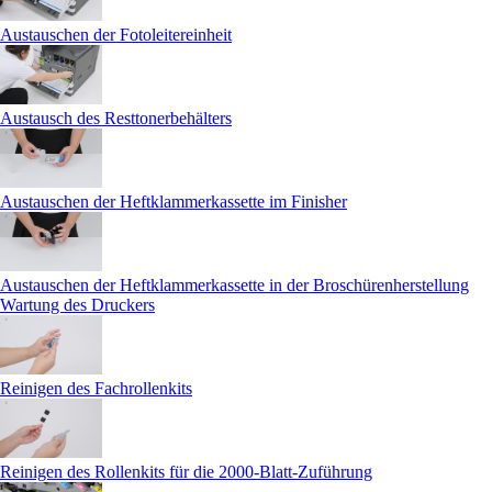
Austauschen der Fotoleitereinheit
Austausch des Resttonerbehälters
Austauschen der Heftklammerkassette im Finisher
Austauschen der Heftklammerkassette in der Broschürenherstellung
Wartung des Druckers
Reinigen des Fachrollenkits
Reinigen des Rollenkits für die 2000-Blatt-Zuführung