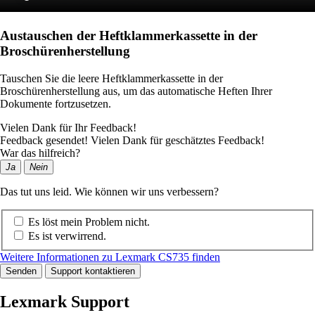
Austauschen der Heftklammerkassette in der
Broschürenherstellung
Tauschen Sie die leere Heftklammerkassette in der
Broschürenherstellung aus, um das automatische Heften Ihrer
Dokumente fortzusetzen.
Vielen Dank für Ihr Feedback!
Feedback gesendet! Vielen Dank für geschätztes Feedback!
War das hilfreich?
Ja
Nein
Das tut uns leid. Wie können wir uns verbessern?
Es löst mein Problem nicht.
Es ist verwirrend.
Weitere Informationen zu Lexmark CS735 finden
Senden
Support kontaktieren
Lexmark Support