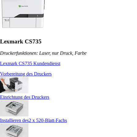
Lexmark CS735
Druckerfunktionen: Laser, nur Druck, Farbe
Lexmark CS735 Kundendienst
Vorbereitung des Druckers
Einrichtung des Druckers
Installieren des2 x 520-Blatt-Fachs