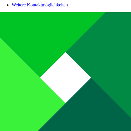
Weitere Kontaktmöglichkeiten