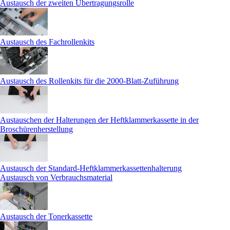
Austausch der zweiten Übertragungsrolle
Austausch des Fachrollenkits
Austausch des Rollenkits für die 2000-Blatt-Zuführung
Austauschen der Halterungen der Heftklammerkassette in der
Broschürenherstellung
Austausch der Standard-Heftklammerkassettenhalterung
Austausch von Verbrauchsmaterial
Austausch der Tonerkassette