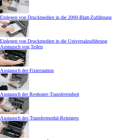
Einlegen von Druckmedien in die 2000-Blatt-Zuführung
Einlegen von Druckmedien in die Universalzuführung
Austausch von Teilen
Austausch der Fixierstation
Austausch der Resttoner-Transfereinheit
Austausch des Transfermodul-Reinigers