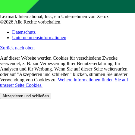
Lexmark International, Inc., ein Unternehmen von Xerox
©2026 Alle Rechte vorbehalten.
Datenschutz
Unternehmensinformationen
Zurück nach oben
Auf dieser Website werden Cookies für verschiedene Zwecke
verwendet, z. B. zur Verbesserung Ihrer Benutzererfahrung, für
Analysen und für Werbung. Wenn Sie auf dieser Seite weitersurfen
oder auf "Akzeptieren und schließen" klicken, stimmen Sie unserer
Verwendung von Cookies zu.
Weitere Informationen finden Sie auf
unserer Seite Cookies.
Akzeptieren und schließen