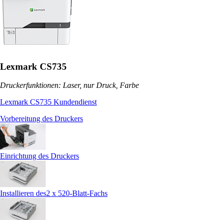
Lexmark CS735
Druckerfunktionen: Laser, nur Druck, Farbe
Lexmark CS735 Kundendienst
Vorbereitung des Druckers
Einrichtung des Druckers
Installieren des2 x 520-Blatt-Fachs