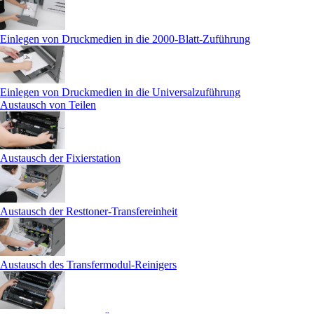
Einlegen von Druckmedien in die 2000-Blatt-Zuführung
Einlegen von Druckmedien in die Universalzuführung
Austausch von Teilen
Austausch der Fixierstation
Austausch der Resttoner-Transfereinheit
Austausch des Transfermodul-Reinigers