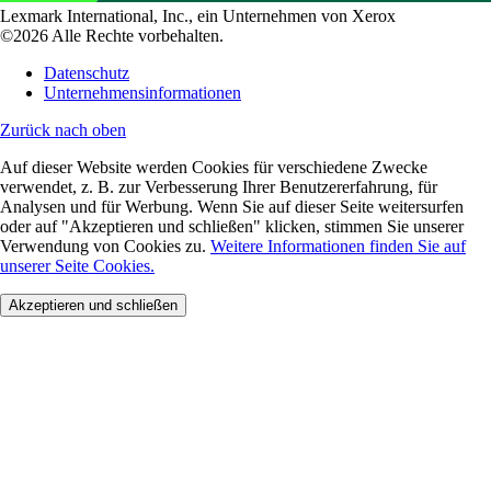
Lexmark International, Inc., ein Unternehmen von Xerox
©2026 Alle Rechte vorbehalten.
Datenschutz
Unternehmensinformationen
Zurück nach oben
Auf dieser Website werden Cookies für verschiedene Zwecke
verwendet, z. B. zur Verbesserung Ihrer Benutzererfahrung, für
Analysen und für Werbung. Wenn Sie auf dieser Seite weitersurfen
oder auf "Akzeptieren und schließen" klicken, stimmen Sie unserer
Verwendung von Cookies zu.
Weitere Informationen finden Sie auf
unserer Seite Cookies.
Akzeptieren und schließen