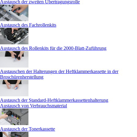
Austausch der zweiten Übertragungsrolle
Austausch des Fachrollenkits
Austausch des Rollenkits für die 2000-Blatt-Zuführung
Austauschen der Halterungen der Heftklammerkassette in der
Broschürenherstellung
Austausch der Standard-Heftklammerkassettenhalterung
Austausch von Verbrauchsmaterial
Austausch der Tonerkassette