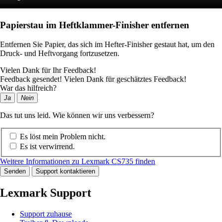
Papierstau im Heftklammer-Finisher entfernen
Entfernen Sie Papier, das sich im Hefter-Finisher gestaut hat, um den
Druck- und Heftvorgang fortzusetzen.
Vielen Dank für Ihr Feedback!
Feedback gesendet! Vielen Dank für geschätztes Feedback!
War das hilfreich?
Ja
Nein
Das tut uns leid. Wie können wir uns verbessern?
Es löst mein Problem nicht.
Es ist verwirrend.
Weitere Informationen zu Lexmark CS735 finden
Senden
Support kontaktieren
Lexmark Support
Support zuhause