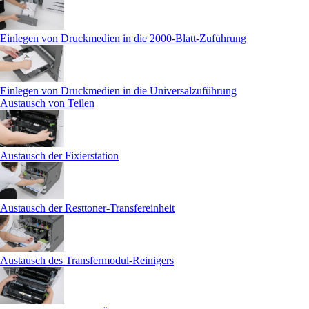
Einlegen von Druckmedien in die 2000-Blatt-Zuführung
Einlegen von Druckmedien in die Universalzuführung
Austausch von Teilen
Austausch der Fixierstation
Austausch der Resttoner-Transfereinheit
Austausch des Transfermodul-Reinigers