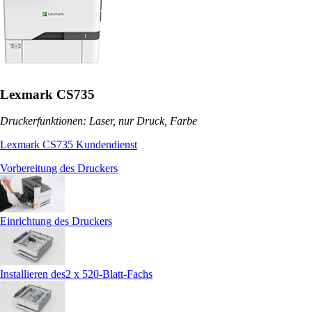
Lexmark CS735
Druckerfunktionen: Laser, nur Druck, Farbe
Lexmark CS735 Kundendienst
Vorbereitung des Druckers
Einrichtung des Druckers
Installieren des2 x 520-Blatt-Fachs