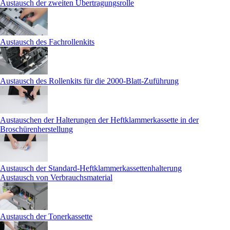
Austausch der zweiten Übertragungsrolle
Austausch des Fachrollenkits
Austausch des Rollenkits für die 2000-Blatt-Zuführung
Austauschen der Halterungen der Heftklammerkassette in der
Broschürenherstellung
Austausch der Standard-Heftklammerkassettenhalterung
Austausch von Verbrauchsmaterial
Austausch der Tonerkassette