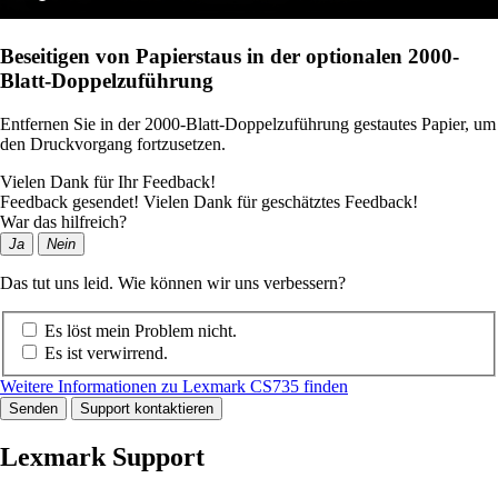
Beseitigen von Papierstaus in der optionalen 2000-
Blatt-Doppelzuführung
Entfernen Sie in der 2000-Blatt-Doppelzuführung gestautes Papier, um
den Druckvorgang fortzusetzen.
Vielen Dank für Ihr Feedback!
Feedback gesendet! Vielen Dank für geschätztes Feedback!
War das hilfreich?
Ja
Nein
Das tut uns leid. Wie können wir uns verbessern?
Es löst mein Problem nicht.
Es ist verwirrend.
Weitere Informationen zu Lexmark CS735 finden
Senden
Support kontaktieren
Lexmark Support