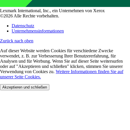
Lexmark International, Inc., ein Unternehmen von Xerox
©2026 Alle Rechte vorbehalten.
Datenschutz
Unternehmensinformationen
Zurück nach oben
Auf dieser Website werden Cookies für verschiedene Zwecke
verwendet, z. B. zur Verbesserung Ihrer Benutzererfahrung, für
Analysen und für Werbung. Wenn Sie auf dieser Seite weitersurfen
oder auf "Akzeptieren und schließen" klicken, stimmen Sie unserer
Verwendung von Cookies zu.
Weitere Informationen finden Sie auf
unserer Seite Cookies.
Akzeptieren und schließen