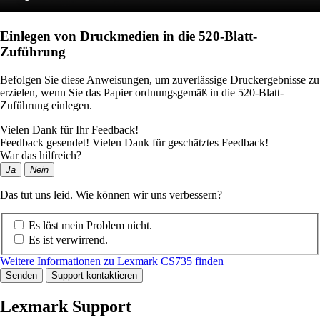
Einlegen von Druckmedien in die 520-Blatt-
Zuführung
Befolgen Sie diese Anweisungen, um zuverlässige Druckergebnisse zu
erzielen, wenn Sie das Papier ordnungsgemäß in die 520-Blatt-
Zuführung einlegen.
Vielen Dank für Ihr Feedback!
Feedback gesendet! Vielen Dank für geschätztes Feedback!
War das hilfreich?
Ja
Nein
Das tut uns leid. Wie können wir uns verbessern?
Es löst mein Problem nicht.
Es ist verwirrend.
Weitere Informationen zu Lexmark CS735 finden
Senden
Support kontaktieren
Lexmark Support