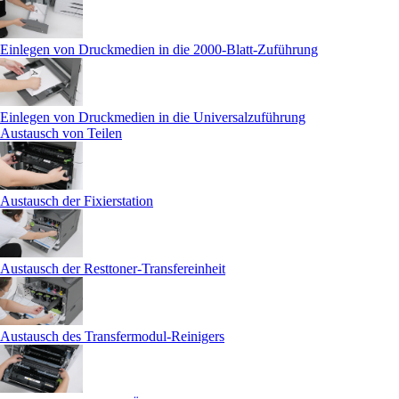
Einlegen von Druckmedien in die 2000-Blatt-Zuführung
Einlegen von Druckmedien in die Universalzuführung
Austausch von Teilen
Austausch der Fixierstation
Austausch der Resttoner-Transfereinheit
Austausch des Transfermodul-Reinigers