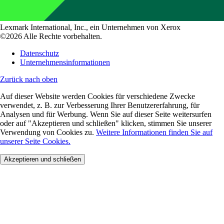
Lexmark International, Inc., ein Unternehmen von Xerox
©2026 Alle Rechte vorbehalten.
Datenschutz
Unternehmensinformationen
Zurück nach oben
Auf dieser Website werden Cookies für verschiedene Zwecke
verwendet, z. B. zur Verbesserung Ihrer Benutzererfahrung, für
Analysen und für Werbung. Wenn Sie auf dieser Seite weitersurfen
oder auf "Akzeptieren und schließen" klicken, stimmen Sie unserer
Verwendung von Cookies zu.
Weitere Informationen finden Sie auf
unserer Seite Cookies.
Akzeptieren und schließen