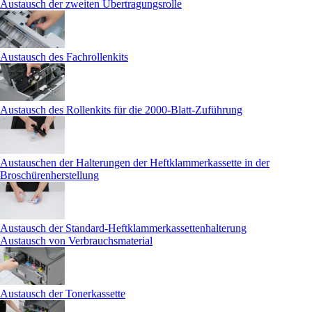
Austausch der zweiten Übertragungsrolle
Austausch des Fachrollenkits
Austausch des Rollenkits für die 2000-Blatt-Zuführung
Austauschen der Halterungen der Heftklammerkassette in der
Broschürenherstellung
Austausch der Standard-Heftklammerkassettenhalterung
Austausch von Verbrauchsmaterial
Austausch der Tonerkassette