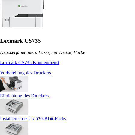
Lexmark CS735
Druckerfunktionen: Laser, nur Druck, Farbe
Lexmark CS735 Kundendienst
Vorbereitung des Druckers
Einrichtung des Druckers
Installieren des2 x 520-Blatt-Fachs