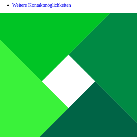
Weitere Kontaktmöglichkeiten