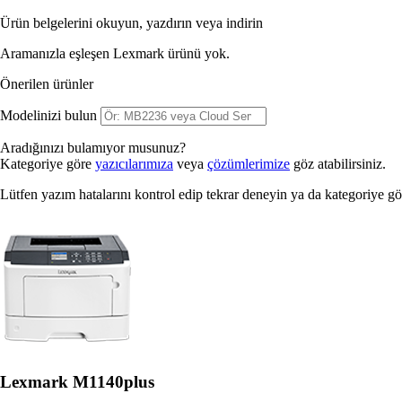
Ürün belgelerini okuyun, yazdırın veya indirin
Aramanızla eşleşen Lexmark ürünü yok.
Önerilen ürünler
Modelinizi bulun
Aradığınızı bulamıyor musunuz?
Kategoriye göre
yazıcılarımıza
veya
çözümlerimize
göz atabilirsiniz.
Lütfen yazım hatalarını kontrol edip tekrar deneyin ya da kategoriye g
Lexmark M1140plus