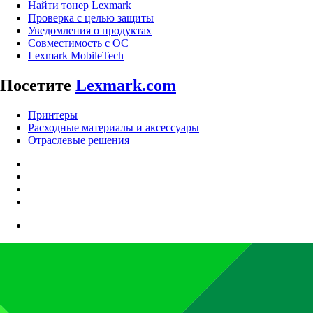
Найти тонер Lexmark
Проверка с целью защиты
Уведомления о продуктах
Совместимость с ОС
Lexmark MobileTech
Посетите
Lexmark.com
Принтеры
Расходные материалы и аксессуары
Отраслевые решения