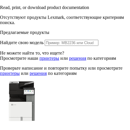
Read, print, or download product documentation
Отсутствуют продукты Lexmark, соответствующие критериям
поиска.
Предлагаемые продукты
Найдите свою модель
Не можете найти то, что ищете?
Просмотрите наши
принтеры
или
решения
по категориям
Проверьте написание и повторите попытку или просмотрите
принтеры
или
решения
по категориям