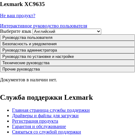
Lexmark XC9635
Не ваш продукт?
Интерактивное руководство пользователя
Выберите язык
Руководства пользователя
Безопасность и уведомления
Руководства администратора
Руководства по установке и настройке
Технические руководства
Прочие руководства
Документов в наличии нет.
Служба поддержки Lexmark
Главная страница службы поддержки
Драйверы и файлы для загрузки
Регистрация продукта
Гарантия и обслуживание
Связаться со службой поддержки