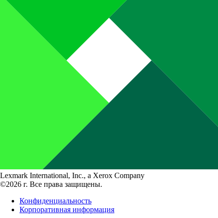
Lexmark International, Inc., a Xerox Company
©2026 г. Все права защищены.
Конфиденциальность
Корпоративная информация