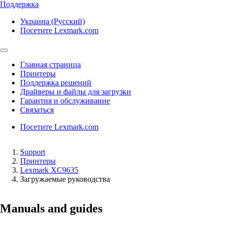
Поддержка
Украина (Русский)
Посетите Lexmark.com
Главная страница
Принтеры
Поддержка решений
Драйверы и файлы для загрузки
Гарантия и обслуживание
Связаться
Посетите Lexmark.com
Support
Принтеры
Lexmark XC9635
Загружаемые руководства
Manuals and guides