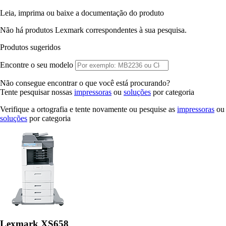
Leia, imprima ou baixe a documentação do produto
Não há produtos Lexmark correspondentes à sua pesquisa.
Produtos sugeridos
Encontre o seu modelo
Não consegue encontrar o que você está procurando?
Tente pesquisar nossas
impressoras
ou
soluções
por categoria
Verifique a ortografia e tente novamente ou pesquise as
impressoras
ou
soluções
por categoria
Lexmark XS658