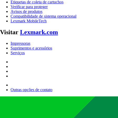
Etiquetas de coleta de cartuchos
Verificar para proteger
Avisos de produtos
Compatibilidade de sistema operacional
Lexmark MobileTech
Visitar
Lexmark.com
Impressoras
Suprimentos e acessórios
Serviços
Outras opções de contato