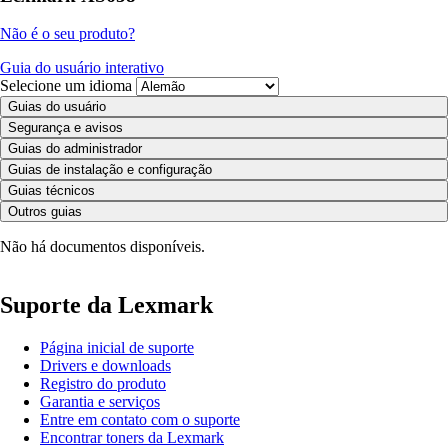
Não é o seu produto?
Guia do usuário interativo
Selecione um idioma
Guias do usuário
Segurança e avisos
Guias do administrador
Guias de instalação e configuração
Guias técnicos
Outros guias
Não há documentos disponíveis.
Suporte da Lexmark
Página inicial de suporte
Drivers e downloads
Registro do produto
Garantia e serviços
Entre em contato com o suporte
Encontrar toners da Lexmark