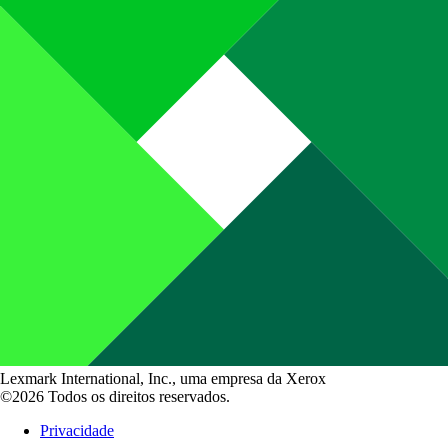
Lexmark International, Inc., uma empresa da Xerox
©2026 Todos os direitos reservados.
Privacidade