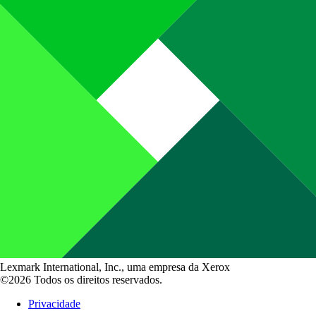
Lexmark International, Inc., uma empresa da Xerox
©2026 Todos os direitos reservados.
Privacidade