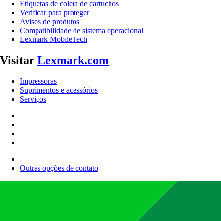
Etiquetas de coleta de cartuchos
Verificar para proteger
Avisos de produtos
Compatibilidade de sistema operacional
Lexmark MobileTech
Visitar
Lexmark.com
Impressoras
Suprimentos e acessórios
Serviços
Outras opções de contato