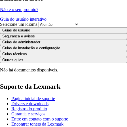
Não é o seu produto?
Guia do usuário interativo
Selecione um idioma
Guias do usuário
Segurança e avisos
Guias do administrador
Guias de instalação e configuração
Guias técnicos
Outros guias
Não há documentos disponíveis.
Suporte da Lexmark
Página inicial de suporte
Drivers e downloads
Registro do produto
Garantia e serviços
Entre em contato com o suporte
Encontrar toners da Lexmark