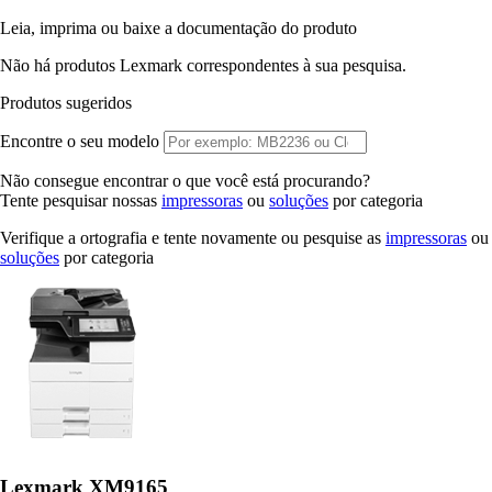
Leia, imprima ou baixe a documentação do produto
Não há produtos Lexmark correspondentes à sua pesquisa.
Produtos sugeridos
Encontre o seu modelo
Não consegue encontrar o que você está procurando?
Tente pesquisar nossas
impressoras
ou
soluções
por categoria
Verifique a ortografia e tente novamente ou pesquise as
impressoras
ou
soluções
por categoria
Lexmark XM9165