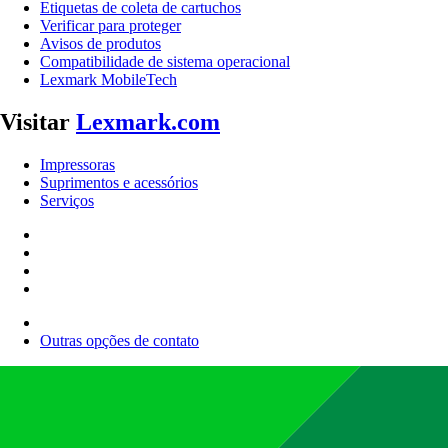
Etiquetas de coleta de cartuchos
Verificar para proteger
Avisos de produtos
Compatibilidade de sistema operacional
Lexmark MobileTech
Visitar
Lexmark.com
Impressoras
Suprimentos e acessórios
Serviços
Outras opções de contato