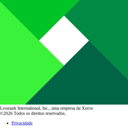
Lexmark International, Inc., uma empresa da Xerox
©2026 Todos os direitos reservados.
Privacidade