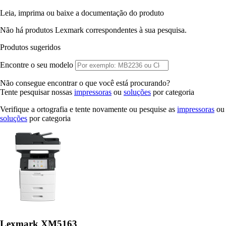
Leia, imprima ou baixe a documentação do produto
Não há produtos Lexmark correspondentes à sua pesquisa.
Produtos sugeridos
Encontre o seu modelo
Não consegue encontrar o que você está procurando?
Tente pesquisar nossas
impressoras
ou
soluções
por categoria
Verifique a ortografia e tente novamente ou pesquise as
impressoras
ou
soluções
por categoria
Lexmark XM5163