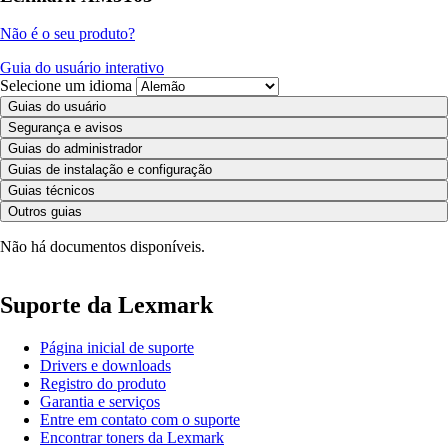
Não é o seu produto?
Guia do usuário interativo
Selecione um idioma
Guias do usuário
Segurança e avisos
Guias do administrador
Guias de instalação e configuração
Guias técnicos
Outros guias
Não há documentos disponíveis.
Suporte da Lexmark
Página inicial de suporte
Drivers e downloads
Registro do produto
Garantia e serviços
Entre em contato com o suporte
Encontrar toners da Lexmark