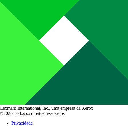
Lexmark International, Inc., uma empresa da Xerox
©2026 Todos os direitos reservados.
Privacidade