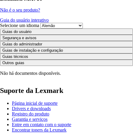
Não é o seu produto?
Guia do usuário interativo
Selecione um idioma
Guias do usuário
Segurança e avisos
Guias do administrador
Guias de instalação e configuração
Guias técnicos
Outros guias
Não há documentos disponíveis.
Suporte da Lexmark
Página inicial de suporte
Drivers e downloads
Registro do produto
Garantia e serviços
Entre em contato com o suporte
Encontrar toners da Lexmark