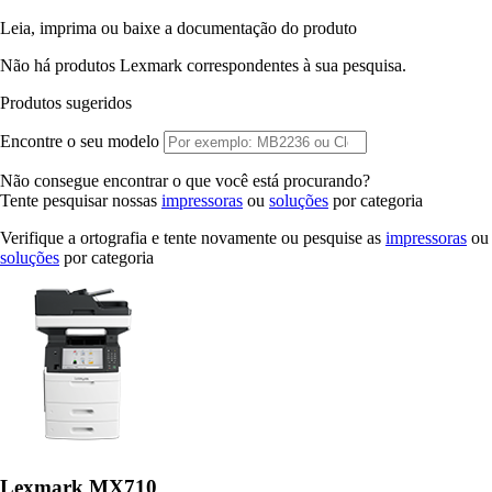
Leia, imprima ou baixe a documentação do produto
Não há produtos Lexmark correspondentes à sua pesquisa.
Produtos sugeridos
Encontre o seu modelo
Não consegue encontrar o que você está procurando?
Tente pesquisar nossas
impressoras
ou
soluções
por categoria
Verifique a ortografia e tente novamente ou pesquise as
impressoras
ou
soluções
por categoria
Lexmark MX710