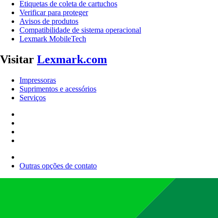
Etiquetas de coleta de cartuchos
Verificar para proteger
Avisos de produtos
Compatibilidade de sistema operacional
Lexmark MobileTech
Visitar
Lexmark.com
Impressoras
Suprimentos e acessórios
Serviços
Outras opções de contato