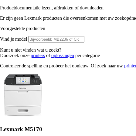
Productdocumentatie lezen, afdrukken of downloaden
Er zijn geen Lexmark producten die overeenkomen met uw zoekopdrac
Voorgestelde producten
Vind je model
Kunt u niet vinden wat u zoekt?
Doorzoek onze
printers
of
oplossingen
per categorie
Controleer de spelling en probeer het opnieuw. Of zoek naar uw
printe
Lexmark M5170